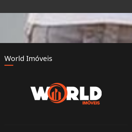
World Imóveis