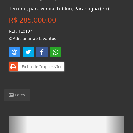
Terreno, para venda. Leblon, Paranaguá (PR)
R$ 285.000,00
REF. TE0197
Adicionar ao favoritos
Ficha de Impressão
Fotos