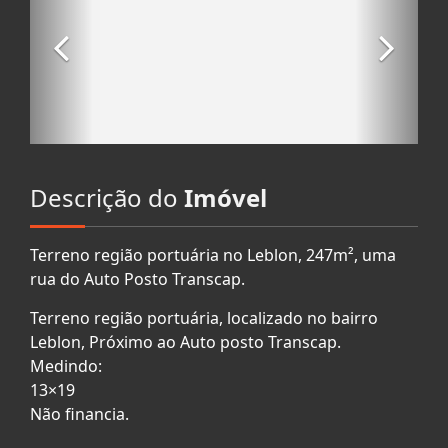
Descrição do
Imóvel
Terreno região portuária no Leblon, 247m², uma
rua do Auto Posto Transcap.
Terreno região portuária, localizado no bairro
Leblon, Próximo ao Auto posto Transcap.
Medindo:
13×19
Não financia.