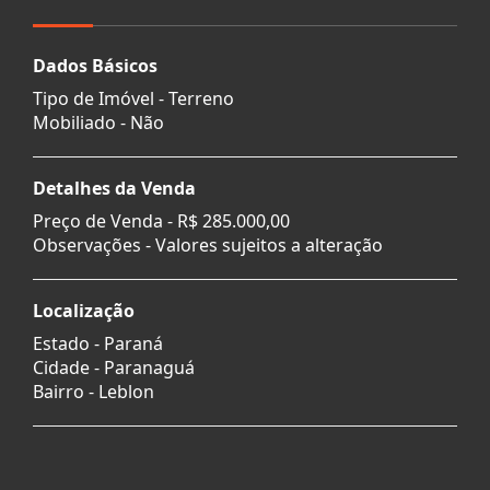
Dados Básicos
Tipo de Imóvel - Terreno
Mobiliado - Não
Detalhes da Venda
Preço de Venda -
R$ 285.000,00
Observações - Valores sujeitos a alteração
Localização
Estado -
Paraná
Cidade -
Paranaguá
Bairro -
Leblon