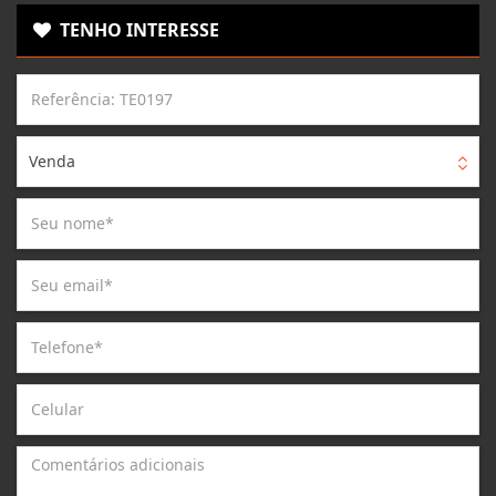
TENHO INTERESSE
Venda