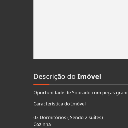
Descrição do
Imóvel
Oportunidade de Sobrado com peças grand
Característica do Imóvel
03 Dormitórios ( Sendo 2 suítes)
Cozinha