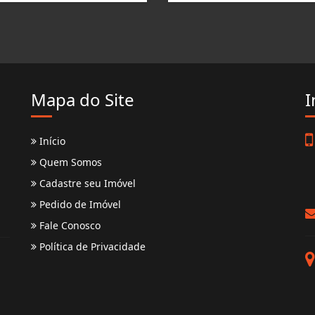
Mapa do Site
I
Início
Quem Somos
Cadastre seu Imóvel
Pedido de Imóvel
Fale Conosco
Política de Privacidade