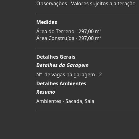
Observações - Valores sujeitos a alteração
Medidas
Área do Terreno - 297,00 m²
Área Construída - 297,00 m²
Detalhes Gerais
Detalhes da Garagem
Nº. de vagas na garagem - 2
Detalhes Ambientes
Resumo
Ambientes - Sacada, Sala