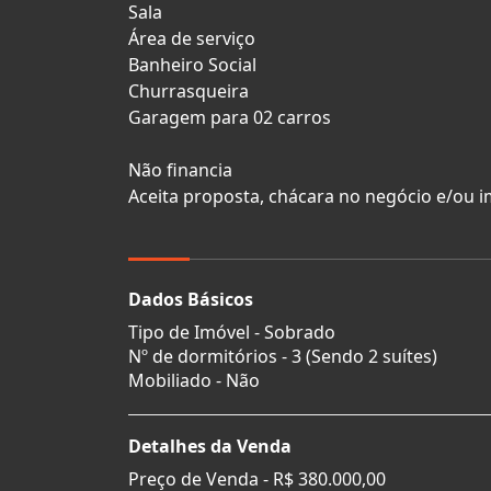
Sala
Área de serviço
Banheiro Social
Churrasqueira
Garagem para 02 carros
Não financia
Aceita proposta, chácara no negócio e/ou 
Dados Básicos
Tipo de Imóvel - Sobrado
Nº de dormitórios - 3 (Sendo 2 suítes)
Mobiliado - Não
Detalhes da Venda
Preço de Venda -
R$ 380.000,00