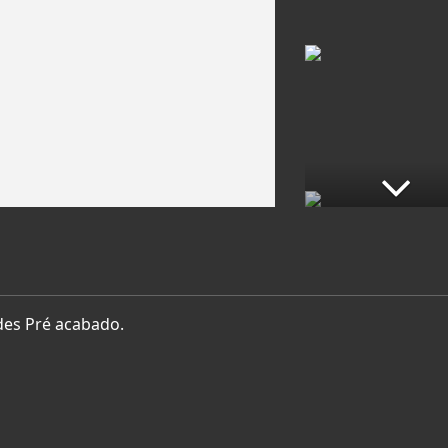
es Pré acabado.