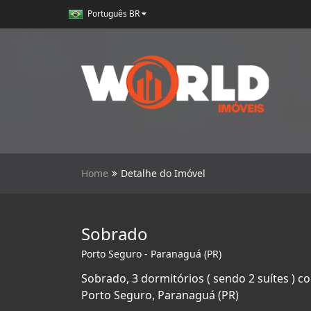
Português BR
Home
Detalhe do Imóvel
Sobrado
Porto Seguro - Paranaguá (PR)
Sobrado, 3 dormitórios ( sendo 2 suítes ) 
Porto Seguro, Paranaguá (PR)