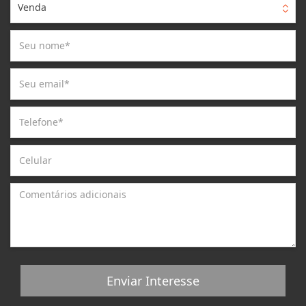
Venda