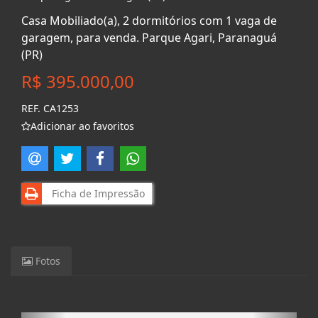
Casa Mobiliado(a), 2 dormitórios com 1 vaga de
garagem, para venda. Parque Agari, Paranaguá
(PR)
R$ 395.000,00
REF. CA1253
Adicionar ao favoritos
Ficha de Impressão
Fotos