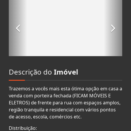
Descrição do
Imóvel
Trazemos a vocês mais esta ótima opção em casa a
venda com porteira fechada (FICAM MÓVEIS E
ELETROS) de frente para rua com espaços amplos,
região tranquila e residencial com vários pontos
de acesso, escola, comércios etc.
Distribuição: