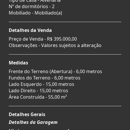
Nº de dormitórios - 2
Mobiliado - Mobiliado(a)
Detalhes da Venda
Preço de Venda -
R$ 395.000,00
Observações - Valores sujeitos a alteração
Medidas
Frente do Terreno (Abertura) - 6,00 metros
Fundos do Terreno - 6,00 metros
Lado Esquerdo - 15,00 metros
Lado Direito - 15,00 metros
Área Construída - 55,00 m²
Detalhes Gerais
Detalhes da Garagem