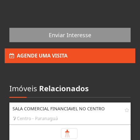
Enviar Interesse
AGENDE UMA VISITA
Imóveis
Relacionados
SALA COMERCIAL FINANCIAVEL NO CENTRO
Centro - Paranaguá
1