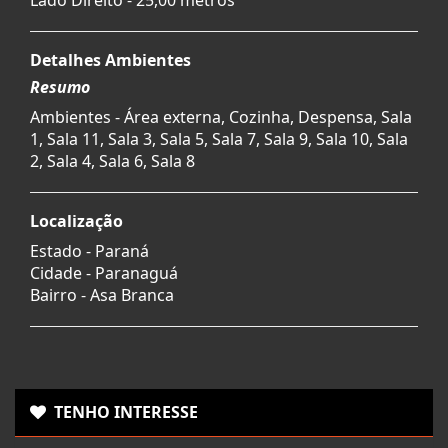
Detalhes Ambientes
Resumo
Ambientes - Área externa, Cozinha, Despensa, Sala
1, Sala 11, Sala 3, Sala 5, Sala 7, Sala 9, Sala 10, Sala
2, Sala 4, Sala 6, Sala 8
Localização
Estado -
Paraná
Cidade -
Paranaguá
Bairro -
Asa Branca
TENHO INTERESSE