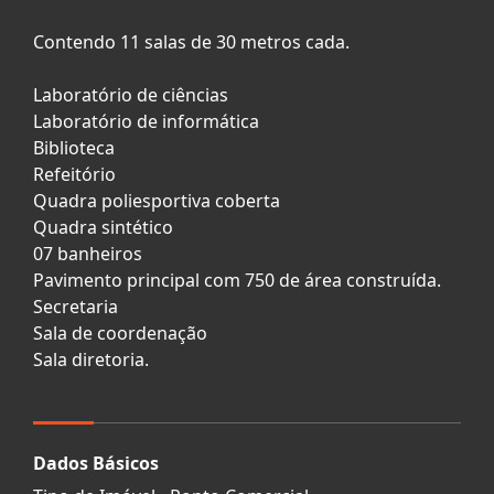
Contendo 11 salas de 30 metros cada.
Laboratório de ciências
Laboratório de informática
Biblioteca
Refeitório
Quadra poliesportiva coberta
Quadra sintético
07 banheiros
Pavimento principal com 750 de área construída.
Secretaria
Sala de coordenação
Sala diretoria.
Dados Básicos