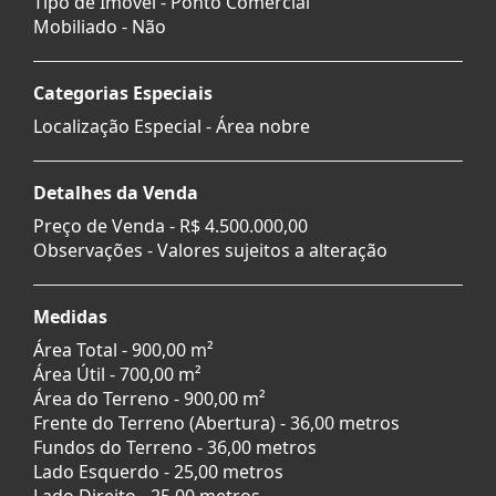
Tipo de Imóvel - Ponto Comercial
Mobiliado - Não
Categorias Especiais
Localização Especial - Área nobre
Detalhes da Venda
Preço de Venda -
R$ 4.500.000,00
Observações - Valores sujeitos a alteração
Medidas
Área Total - 900,00 m²
Área Útil - 700,00 m²
Área do Terreno - 900,00 m²
Frente do Terreno (Abertura) - 36,00 metros
Fundos do Terreno - 36,00 metros
Lado Esquerdo - 25,00 metros
Lado Direito - 25,00 metros