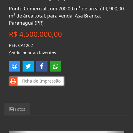
Ponto Comercial com 700,00 m² de área útil, 900,00
m² de área total, para venda. Asa Branca,
Paranaguá (PR)
R$ 4.500.000,00
REF. CA1262
Adicionar ao favoritos
Ficha de Impressão
Fotos