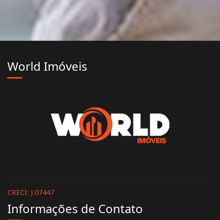
World Imóveis
CRECI: J.07447
Informações de Contato