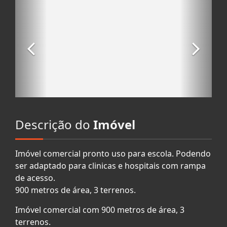
Descrição do
Imóvel
Imóvel comercial pronto uso para escola. Podendo
ser adaptado para clinicas e hospitais com rampa
de acesso.
900 metros de área, 3 terrenos.
Imóvel comercial com 900 metros de área, 3
terrenos.