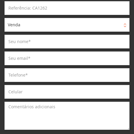
Venda