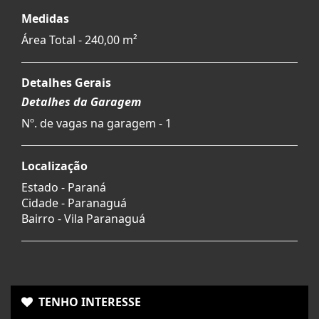
Medidas
Área Total - 240,00 m²
Detalhes Gerais
Detalhes da Garagem
Nº. de vagas na garagem - 1
Localização
Estado -
Paraná
Cidade -
Paranaguá
Bairro -
Vila Paranaguá
TENHO INTERESSE