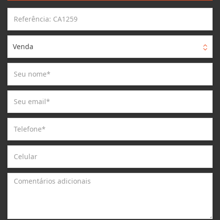
Venda