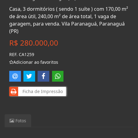
Casa, 3 dormitórios ( sendo 1 suíte ) com 170,00 m²
de área útil, 240,00 m² de área total, 1 vaga de
garagem, para venda. Vila Paranaguá, Paranaguá
(PR)
R$ 280.000,00
REF. CA1259
Adicionar ao favoritos
Ficha de Impressão
Fotos