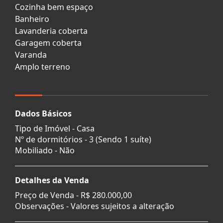
Cozinha bem espaço
Banheiro
Lavanderia coberta
Garagem coberta
Varanda
Amplo terreno
Dados Básicos
Tipo de Imóvel - Casa
Nº de dormitórios - 3 (Sendo 1 suíte)
Mobiliado - Não
Detalhes da Venda
Preço de Venda -
R$ 280.000,00
Observações - Valores sujeitos a alteração