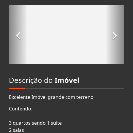
Descrição do
Imóvel
Excelente Imóvel grande com terreno
Contendo:
3 quartos sendo 1 suíte
2 salas