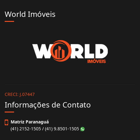
World Imóveis
CRECI: J.07447
Informações de Contato