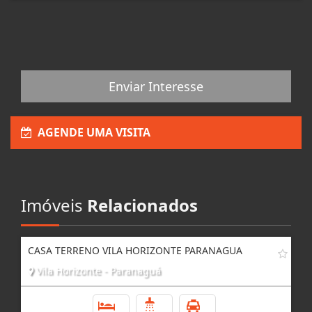
Enviar Interesse
AGENDE UMA VISITA
Imóveis
Relacionados
CASA TERRENO VILA HORIZONTE PARANAGUA
Vila Horizonte - Paranaguá
3
2
3