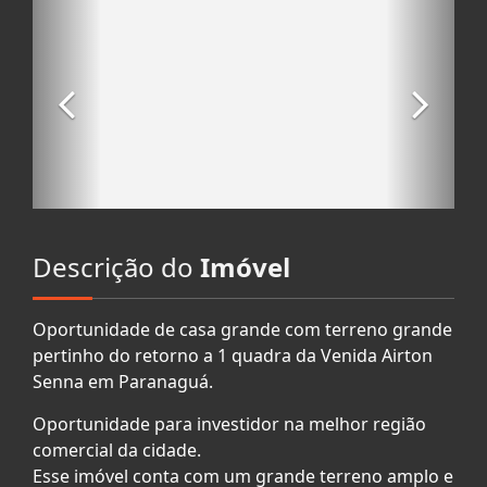
Descrição do
Imóvel
Oportunidade de casa grande com terreno grande
pertinho do retorno a 1 quadra da Venida Airton
Senna em Paranaguá.
Oportunidade para investidor na melhor região
comercial da cidade.
Esse imóvel conta com um grande terreno amplo e