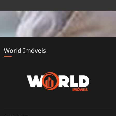
World Imóveis