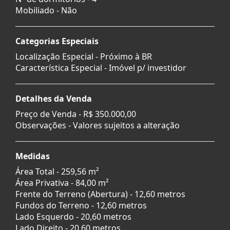
Mobiliado - Não
Categorias Especiais
Localização Especial - Próximo à BR
Característica Especial - Imóvel p/ investidor
Detalhes da Venda
Preço de Venda -
R$ 350.000,00
Observações - Valores sujeitos a alteração
Medidas
Área Total - 259,56 m²
Área Privativa - 84,00 m²
Frente do Terreno (Abertura) - 12,60 metros
Fundos do Terreno - 12,60 metros
Lado Esquerdo - 20,60 metros
Lado Direito - 20,60 metros