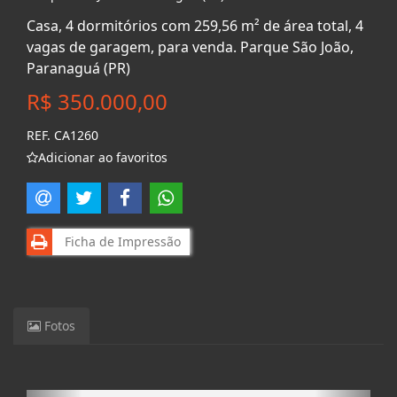
Casa, 4 dormitórios com 259,56 m² de área total, 4
vagas de garagem, para venda. Parque São João,
Paranaguá (PR)
R$ 350.000,00
REF. CA1260
Adicionar ao favoritos
Ficha de Impressão
Fotos