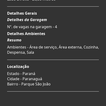
Detalhes Gerais
Detalhes da Garagem
Nº. de vagas na garagem - 4
Detalhes Ambientes
Resumo
Ambientes - Área de serviço, Área externa, Cozinha,
Despensa, Sala
Localização
Estado -
Paraná
Cidade -
Paranaguá
Bairro -
Parque São João