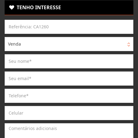
TENHO INTERESSE
Venda