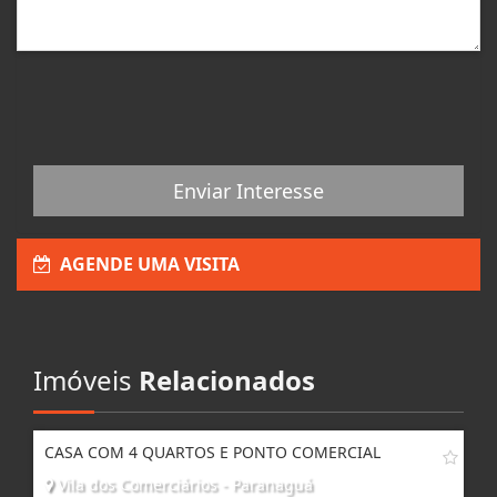
Enviar Interesse
AGENDE UMA VISITA
Imóveis
Relacionados
CASA COM 4 QUARTOS E PONTO COMERCIAL
Vila dos Comerciários - Paranaguá