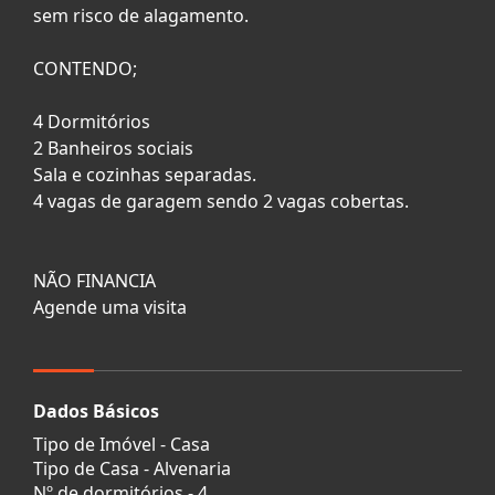
sem risco de alagamento.
CONTENDO;
4 Dormitórios
2 Banheiros sociais
Sala e cozinhas separadas.
4 vagas de garagem sendo 2 vagas cobertas.
NÃO FINANCIA
Agende uma visita
Dados Básicos
Tipo de Imóvel - Casa
Tipo de Casa - Alvenaria
Nº de dormitórios - 4