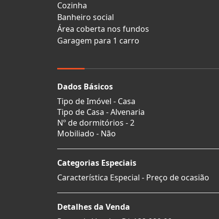
Cozinha
Banheiro social
Área coberta nos fundos
Garagem para 1 carro
Dados Básicos
Tipo de Imóvel - Casa
Tipo de Casa - Alvenaria
Nº de dormitórios - 2
Mobiliado - Não
Categorias Especiais
Característica Especial - Preço de ocasião
Detalhes da Venda