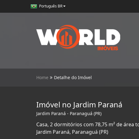
Português BR
Home
Detalhe do Imóvel
Imóvel no Jardim Paraná
Jardim Paraná - Paranaguá (PR)
Casa, 2 dormitórios com 78,75 m² de área t
Jardim Paraná, Paranaguá (PR)