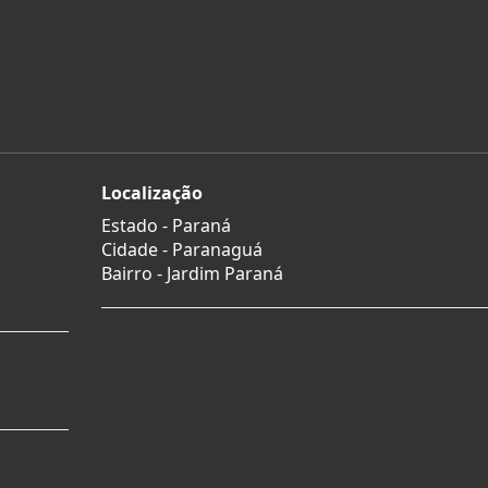
Localização
Estado -
Paraná
Cidade -
Paranaguá
Bairro -
Jardim Paraná