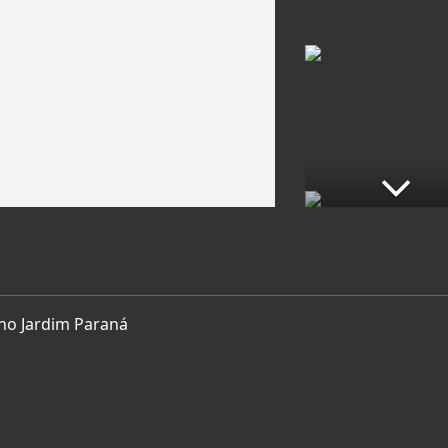
 no Jardim Paraná