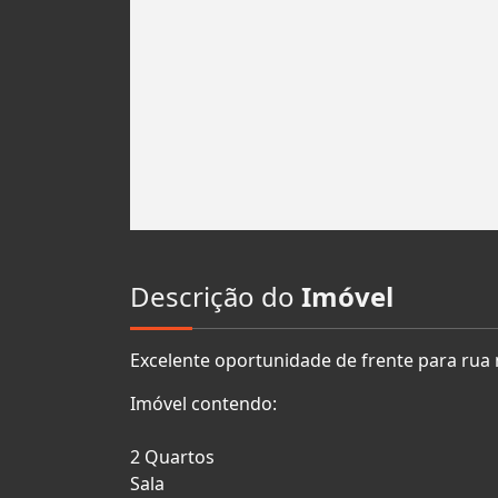
Descrição do
Imóvel
Excelente oportunidade de frente para rua
Imóvel contendo:
2 Quartos
Sala