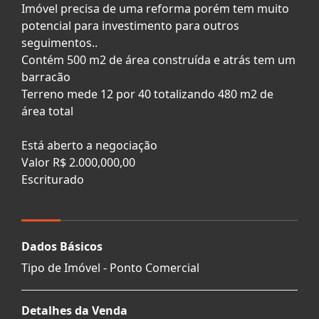
Imóvel precisa de uma reforma porém tem muito
potencial para investimento para outros
seguimentos..
Contém 500 m2 de área construída e atrás tem um
barracão
Terreno mede 12 por 40 totalizando 480 m2 de
área total
Está aberto a negociação
Valor R$ 2.000,000,00
Escriturado
Dados Básicos
Tipo de Imóvel - Ponto Comercial
Detalhes da Venda