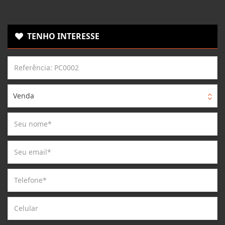
TENHO INTERESSE
Venda