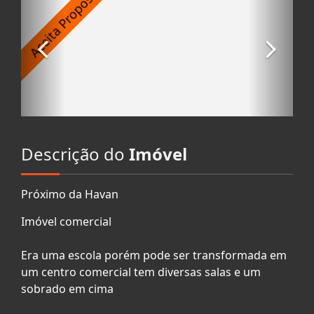
Descrição do
Imóvel
Próximo da Havan
Imóvel comercial
Era uma escola porém pode ser transformada em
um centro comercial tem diversas salas e um
sobrado em cima