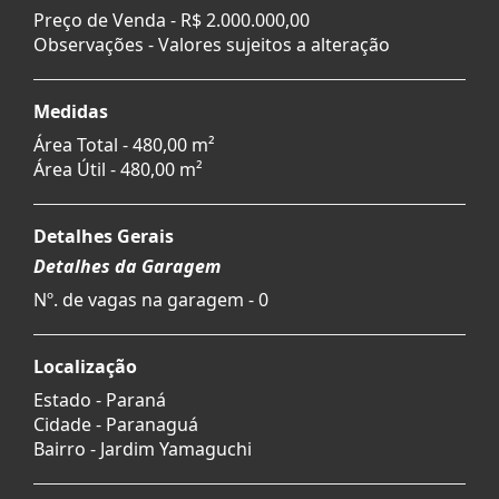
Preço de Venda -
R$ 2.000.000,00
Observações - Valores sujeitos a alteração
Medidas
Área Total - 480,00 m²
Área Útil - 480,00 m²
Detalhes Gerais
Detalhes da Garagem
Nº. de vagas na garagem - 0
Localização
Estado -
Paraná
Cidade -
Paranaguá
Bairro -
Jardim Yamaguchi