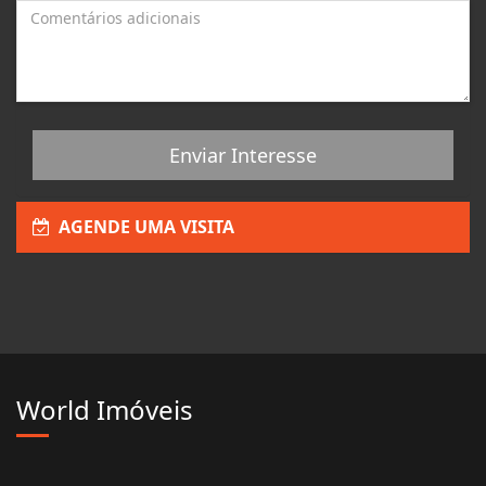
Enviar Interesse
AGENDE UMA VISITA
World Imóveis