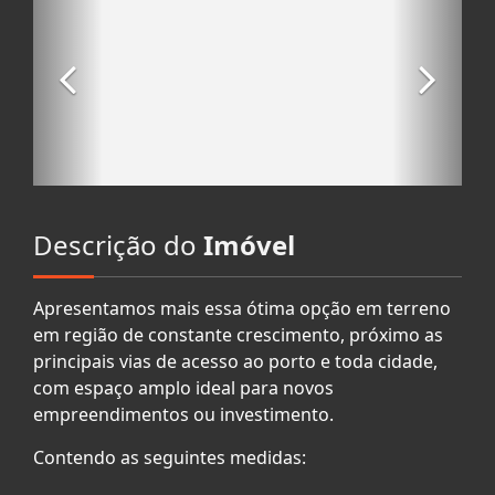
Descrição do
Imóvel
Apresentamos mais essa ótima opção em terreno
em região de constante crescimento, próximo as
principais vias de acesso ao porto e toda cidade,
com espaço amplo ideal para novos
empreendimentos ou investimento.
Contendo as seguintes medidas: