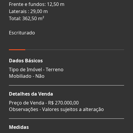
Frente e fundos: 12,50 m
Laterais : 29,00 m
Total: 362,50 m²
Escriturado
Dados Básicos
Tipo de Imóvel - Terreno
Mobiliado - Não
Detalhes da Venda
Preço de Venda -
R$ 270.000,00
Observações - Valores sujeitos a alteração
Medidas