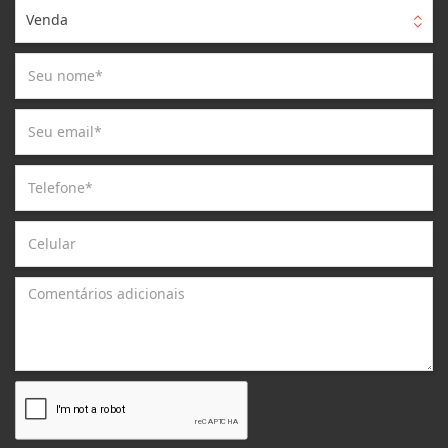
Venda