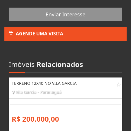
Enviar Interesse
AGENDE UMA VISITA
Imóveis
Relacionados
TERRENO 12X40 NO VILA GARCIA
Vila Garcia - Paranaguá
R$ 200.000,00