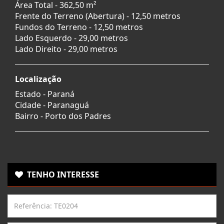
Área Total - 362,50 m²
Frente do Terreno (Abertura) - 12,50 metros
Fundos do Terreno - 12,50 metros
Lado Esquerdo - 29,00 metros
Lado Direito - 29,00 metros
Localização
Estado -
Paraná
Cidade -
Paranaguá
Bairro -
Porto dos Padres
TENHO INTERESSE