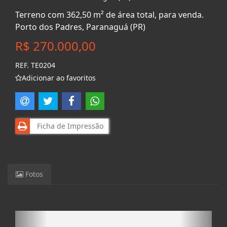
Terreno com 362,50 m² de área total, para venda.
Porto dos Padres, Paranaguá (PR)
R$ 270.000,00
REF. TE0204
Adicionar ao favoritos
Ficha de Impressão
Fotos