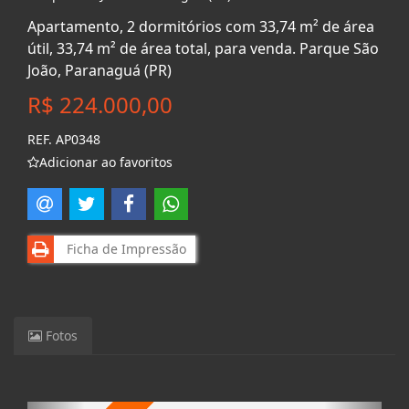
Apartamento, 2 dormitórios com 33,74 m² de área
útil, 33,74 m² de área total, para venda. Parque São
João, Paranaguá (PR)
R$ 224.000,00
REF. AP0348
Adicionar ao favoritos
Ficha de Impressão
Fotos