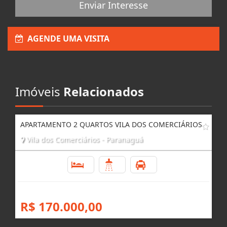
Enviar Interesse
AGENDE UMA VISITA
Imóveis
Relacionados
APARTAMENTO 2 QUARTOS VILA DOS COMERCIÁRIOS
Vila dos Comerciários - Paranaguá
2
1
2
R$ 170.000,00