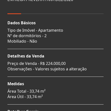
Dados Básicos
Tipo de Imóvel - Apartamento
Nº de dormitórios - 2
Mobiliado - Não
Detalhes da Venda
Preço de Venda -
R$ 224.000,00
Observações - Valores sujeitos a alteração
Medidas
Área Total - 33,74 m²
Área Útil - 33,74 m²