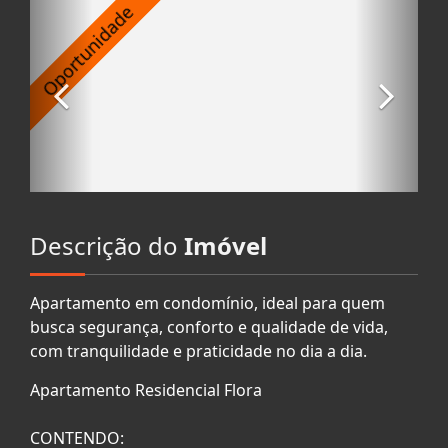
Descrição do
Imóvel
Apartamento em condomínio, ideal para quem
busca segurança, conforto e qualidade de vida,
com tranquilidade e praticidade no dia a dia.
Apartamento Residencial Flora
CONTENDO: