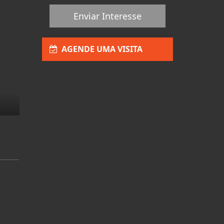
Enviar Interesse
AGENDE UMA VISITA