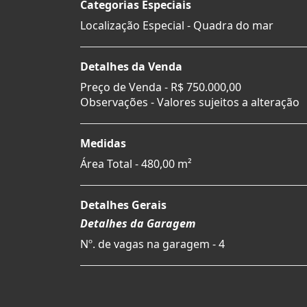
Categorias Especiais
Localização Especial - Quadra do mar
Detalhes da Venda
Preço de Venda -
R$ 750.000,00
Observações - Valores sujeitos a alteração
Medidas
Área Total - 480,00 m²
Detalhes Gerais
Detalhes da Garagem
Nº. de vagas na garagem - 4