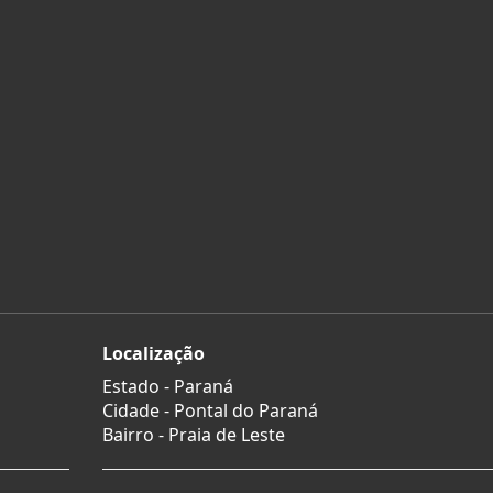
Localização
Estado -
Paraná
Cidade -
Pontal do Paraná
Bairro -
Praia de Leste