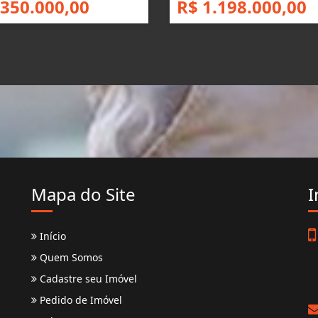
 350.000,00
R$ 1.198.000,00
Mapa do Site
I
Início
Quem Somos
Cadastre seu Imóvel
Pedido de Imóvel