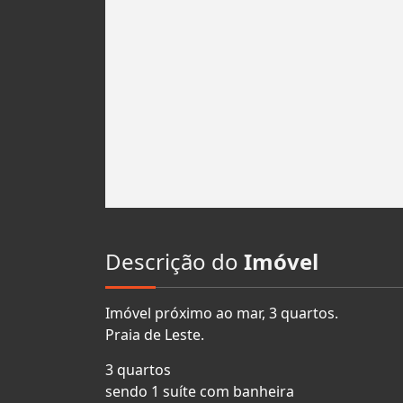
Descrição do
Imóvel
Imóvel próximo ao mar, 3 quartos.
Praia de Leste.
3 quartos
sendo 1 suíte com banheira