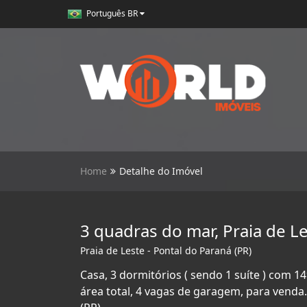
Português BR
Home
Detalhe do Imóvel
3 quadras do mar, Praia de Le
Praia de Leste - Pontal do Paraná (PR)
Casa, 3 dormitórios ( sendo 1 suíte ) com 14
área total, 4 vagas de garagem, para venda.