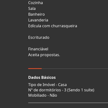
Cozinha
Sala
Banheiro
Lavanderia
Edícula com churrasqueira
Escriturado
Financiável
Aceita propostas.
Dados Básicos
Tipo de Imóvel - Casa
Nº de dormitórios - 3 (Sendo 1 suíte)
Mobiliado - Não