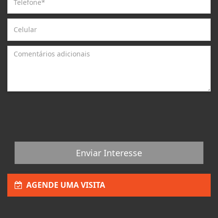
Enviar Interesse
AGENDE UMA VISITA