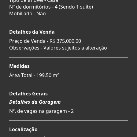
Nº de dormitórios - 4 (Sendo 1 suíte)
Mobiliado - Não
Detalhes da Venda
Preço de Venda -
R$ 375.000,00
Observações - Valores sujeitos a alteração
Medidas
Área Total - 199,50 m²
Detalhes Gerais
Detalhes da Garagem
Nº. de vagas na garagem - 2
Localização