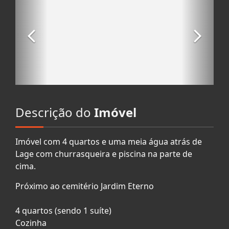
Descrição do
Imóvel
Imóvel com 4 quartos e uma meia água atrás de
Lage com churrasqueira e piscina na parte de
cima.
Próximo ao cemitério Jardim Eterno
4 quartos (sendo 1 suíte)
Cozinha