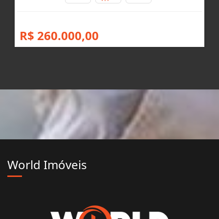
R$ 260.000,00
World Imóveis