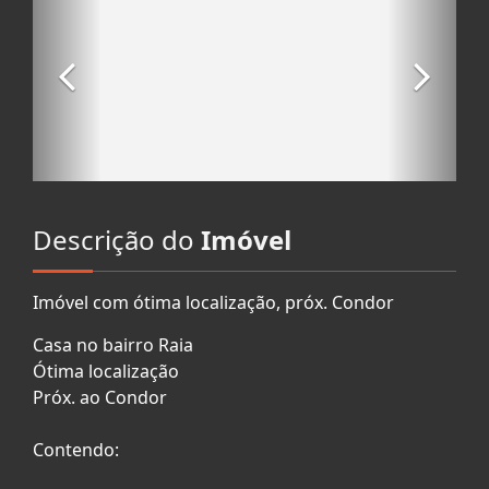
Descrição do
Imóvel
Imóvel com ótima localização, próx. Condor
Casa no bairro Raia
Ótima localização
Próx. ao Condor
Contendo: