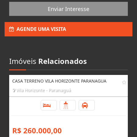
Enviar Interesse
AGENDE UMA VISITA
Imóveis
Relacionados
CASA TERRENO VILA HORIZONTE PARANAGUA
Vila Horizonte - Paranaguá
3
2
3