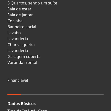
3 Quartos, sendo um suíte
Sala de estar
Sala de jantar
Cozinha
Banheiro social
Lavabo
Lavanderia
Churrasqueira
Lavanderia
Garagem coberta
Varanda frontal
Financiável
Dados Básicos
Tipo de Imóvel - Casa