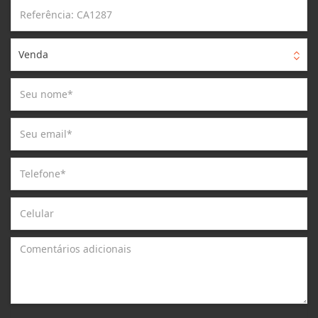
Venda