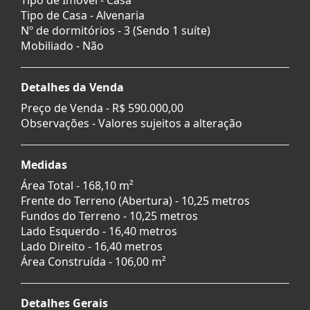
Tipo de Casa - Alvenaria
Nº de dormitórios - 3 (Sendo 1 suíte)
Mobiliado - Não
Detalhes da Venda
Preço de Venda -
R$ 590.000,00
Observações - Valores sujeitos a alteração
Medidas
Área Total - 168,10 m²
Frente do Terreno (Abertura) - 10,25 metros
Fundos do Terreno - 10,25 metros
Lado Esquerdo - 16,40 metros
Lado Direito - 16,40 metros
Área Construída - 106,00 m²
Detalhes Gerais