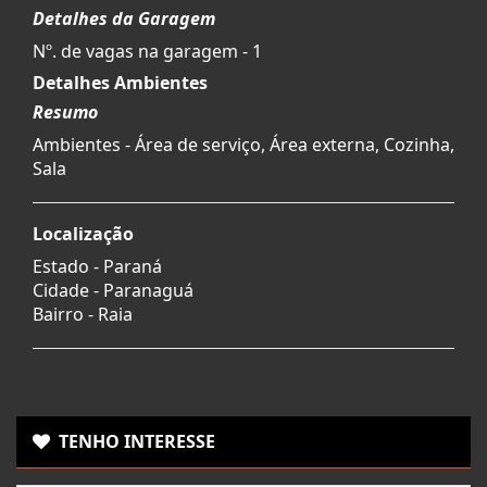
Detalhes da Garagem
Nº. de vagas na garagem - 1
Detalhes Ambientes
Resumo
Ambientes - Área de serviço, Área externa, Cozinha,
Sala
Localização
Estado -
Paraná
Cidade -
Paranaguá
Bairro -
Raia
TENHO INTERESSE