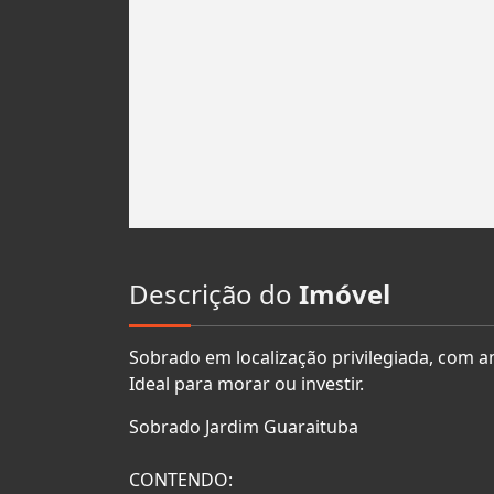
Descrição do
Imóvel
Sobrado em localização privilegiada, com am
Ideal para morar ou investir.
Sobrado Jardim Guaraituba
CONTENDO: