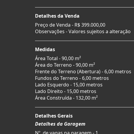
Detalhes da Venda
Preço de Venda -
R$ 399.000,00
Observações - Valores sujeitos a alteração
Medidas
Área Total - 90,00 m²
Área do Terreno - 90,00 m²
Frente do Terreno (Abertura) - 6,00 metros
Fundos do Terreno - 6,00 metros
Lado Esquerdo - 15,00 metros
Lado Direito - 15,00 metros
Área Construída - 132,00 m²
Detalhes Gerais
Detalhes da Garagem
Nº. de vagas na garagem - 1