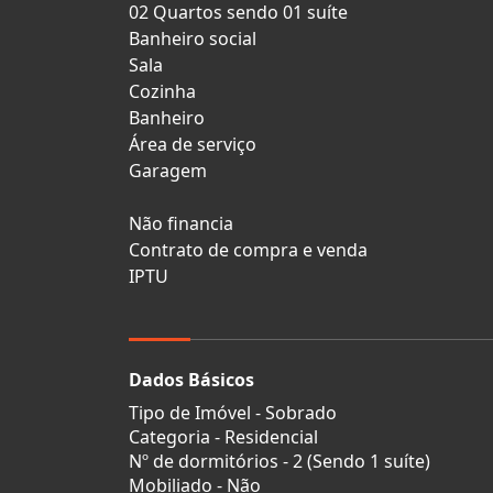
02 Quartos sendo 01 suíte
Banheiro social
Sala
Cozinha
Banheiro
Área de serviço
Garagem
Não financia
Contrato de compra e venda
IPTU
Dados Básicos
Tipo de Imóvel - Sobrado
Categoria - Residencial
Nº de dormitórios - 2 (Sendo 1 suíte)
Mobiliado - Não