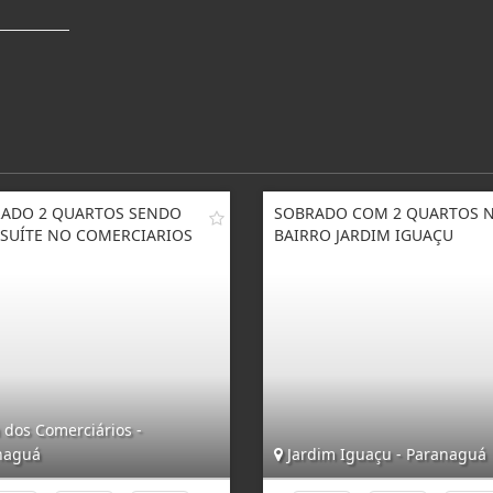
ADO 2 QUARTOS SENDO
SOBRADO COM 2 QUARTOS 
SUÍTE NO COMERCIARIOS
BAIRRO JARDIM IGUAÇU
 dos Comerciários -
naguá
Jardim Iguaçu - Paranaguá