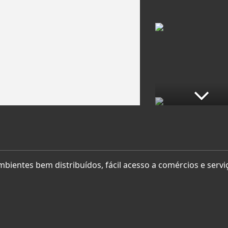
bientes bem distribuídos, fácil acesso a comércios e servi