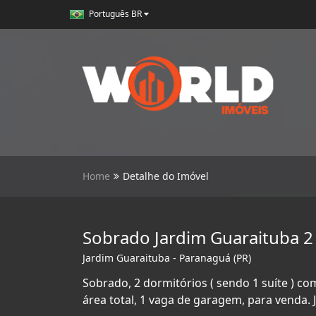
Português BR
Home
Detalhe do Imóvel
Sobrado Jardim Guaraituba 2
Jardim Guaraituba - Paranaguá (PR)
Sobrado, 2 dormitórios ( sendo 1 suíte ) com
área total, 1 vaga de garagem, para venda.