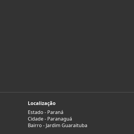
Localização
Estado -
Paraná
Cidade -
Paranaguá
Bairro -
Jardim Guaraituba