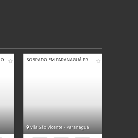
NO
SOBRADO EM PARANAGUÁ PR
Vila São Vicente - Paranaguá