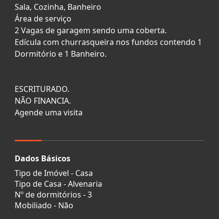
Sala, Cozinha, Banheiro
Área de serviço
2 Vagas de garagem sendo uma coberta.
Edícula com churrasqueira nos fundos contendo 1
Dormitório e 1 Banheiro.
ESCRITURADO.
NÃO FINANCIA.
Agende uma visita
Dados Básicos
Tipo de Imóvel - Casa
Tipo de Casa - Alvenaria
Nº de dormitórios - 3
Mobiliado - Não