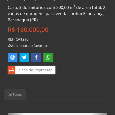
Casa, 3 dormitórios com 200,00 m² de área total, 2
vagas de garagem, para venda. Jardim Esperança,
Paranaguá (PR)
R$ 160.000,00
REF. CA1290
Adicionar ao favoritos
Ficha de Impressão
Fotos