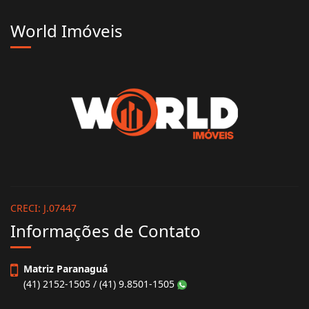
World Imóveis
CRECI: J.07447
Informações de Contato