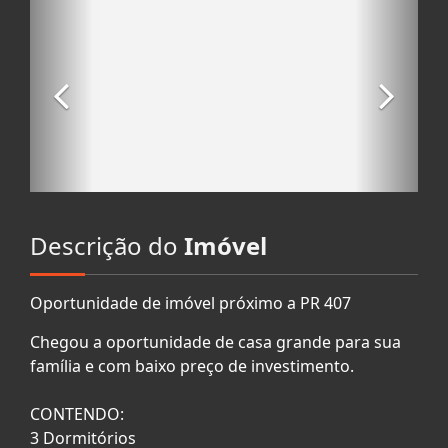
Descrição do
Imóvel
Oportunidade de imóvel próximo a PR 407
Chegou a oportunidade de casa grande para sua
família e com baixo preço de investimento.
CONTENDO:
3 Dormitórios