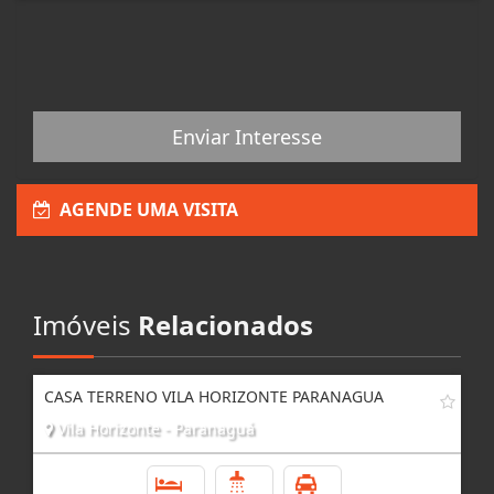
Enviar Interesse
AGENDE UMA VISITA
Imóveis
Relacionados
CASA TERRENO VILA HORIZONTE PARANAGUA
Vila Horizonte - Paranaguá
3
2
3