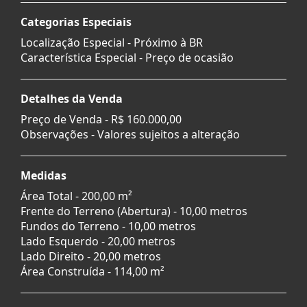
Categorias Especiais
Localização Especial - Próximo à BR
Característica Especial - Preço de ocasião
Detalhes da Venda
Preço de Venda -
R$ 160.000,00
Observações - Valores sujeitos a alteração
Medidas
Área Total - 200,00 m²
Frente do Terreno (Abertura) - 10,00 metros
Fundos do Terreno - 10,00 metros
Lado Esquerdo - 20,00 metros
Lado Direito - 20,00 metros
Área Construída - 114,00 m²