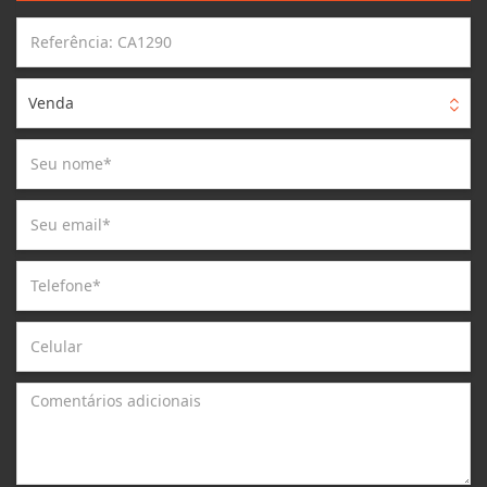
Venda