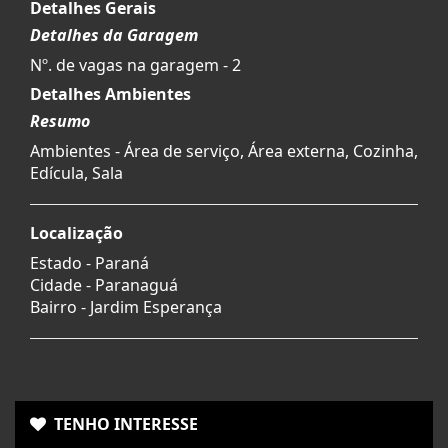
Detalhes Gerais
Detalhes da Garagem
Nº. de vagas na garagem - 2
Detalhes Ambientes
Resumo
Ambientes - Área de serviço, Área externa, Cozinha,
Edícula, Sala
Localização
Estado -
Paraná
Cidade -
Paranaguá
Bairro -
Jardim Esperança
TENHO INTERESSE