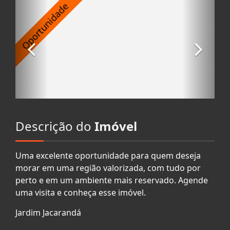
Descrição do
Imóvel
Uma excelente oportunidade para quem deseja
morar em uma região valorizada, com tudo por
perto e em um ambiente mais reservado. Agende
uma visita e conheça esse imóvel.
Jardim Jacarandá