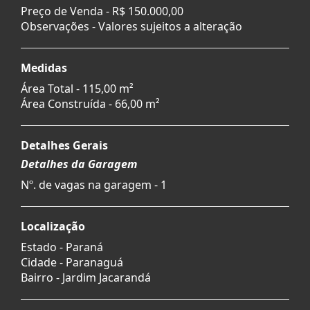
Preço de Venda -
R$ 150.000,00
Observações - Valores sujeitos a alteração
Medidas
Área Total - 115,00 m²
Área Construída - 66,00 m²
Detalhes Gerais
Detalhes da Garagem
Nº. de vagas na garagem - 1
Localização
Estado -
Paraná
Cidade -
Paranaguá
Bairro -
Jardim Jacarandá