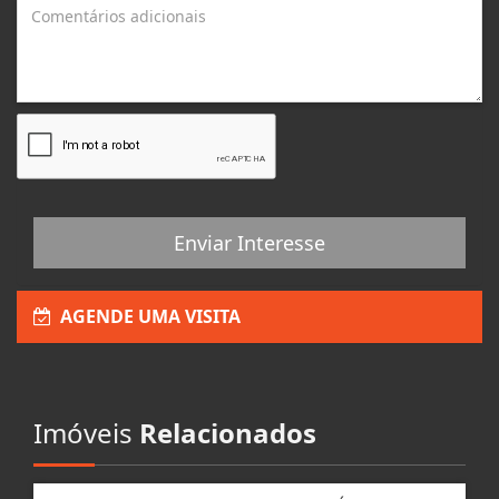
Enviar Interesse
AGENDE UMA VISITA
Imóveis
Relacionados