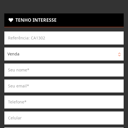
TENHO INTERESSE
Venda