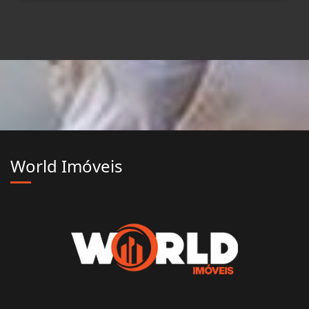
World Imóveis