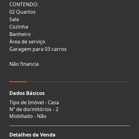
CONTENDO:
02 Quartos
Sala
Cozinha
Banheiro
Área de serviço
Garagem para 03 carros
Não financia
Dados Básicos
Tipo de Imóvel - Casa
Nº de dormitórios - 2
Mobiliado - Não
Detalhes da Venda