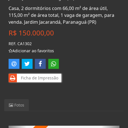
Casa, 2 dormitórios com 66,00 m² de área útil,
115,00 m² de área total, 1 vaga de garagem, para
venda. Jardim Jacarandá, Paranaguá (PR)
R$ 150.000,00
REF. CA1302
Adicionar ao favoritos
Ficha de Impressão
Fotos