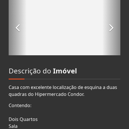
Descrição do
Imóvel
Casa com excelente localização de esquina a duas
quadras do Hipermercado Condor.
Contendo:
Dois Quartos
Sala