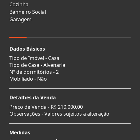
Cozinha
Banheiro Social
Garagem
Dados Básicos
Tipo de Imóvel - Casa
Tipo de Casa - Alvenaria
Nº de dormitórios - 2
Mobiliado - Não
Detalhes da Venda
Preço de Venda -
R$ 210.000,00
Observações - Valores sujeitos a alteração
Medidas