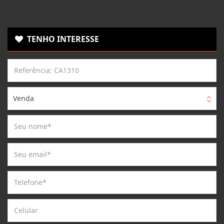
TENHO INTERESSE
Venda