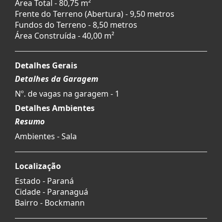
Área Total - 80,75 m²
Frente do Terreno (Abertura) - 9,50 metros
Fundos do Terreno - 8,50 metros
Área Construída - 40,00 m²
Detalhes Gerais
Detalhes da Garagem
Nº. de vagas na garagem - 1
Detalhes Ambientes
Resumo
Ambientes - Sala
Localização
Estado -
Paraná
Cidade -
Paranaguá
Bairro -
Bockmann