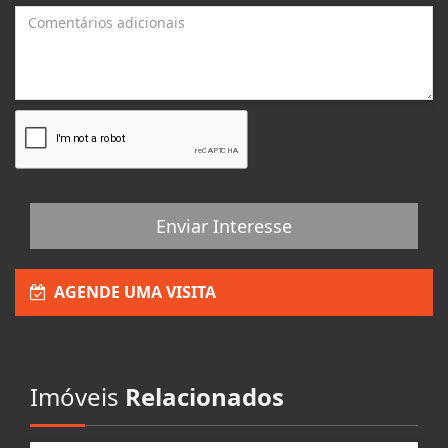
Enviar Interesse
AGENDE UMA VISITA
Imóveis
Relacionados