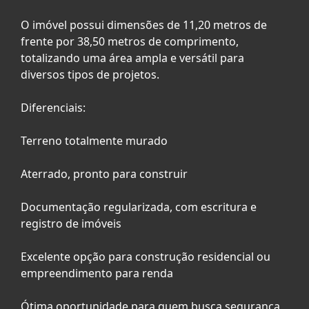
O imóvel possui dimensões de 11,20 metros de
frente por 38,50 metros de comprimento,
totalizando uma área ampla e versátil para
diversos tipos de projetos.
Diferenciais:
Terreno totalmente murado
Aterrado, pronto para construir
Documentação regularizada, com escritura e
registro de imóveis
Excelente opção para construção residencial ou
empreendimento para renda
Ótima oportunidade para quem busca segurança