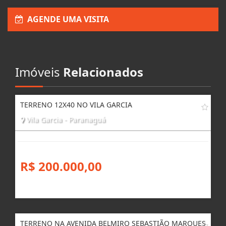
Enviar Interesse
AGENDE UMA VISITA
Imóveis
Relacionados
TERRENO 12X40 NO VILA GARCIA
Vila Garcia - Paranaguá
R$ 200.000,00