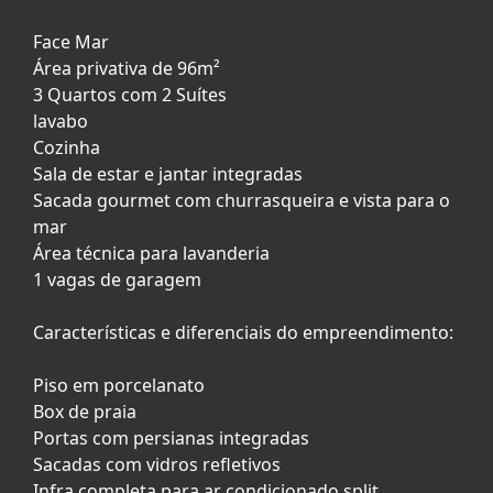
Face Mar
Área privativa de 96m²
3 Quartos com 2 Suítes
lavabo
Cozinha
Sala de estar e jantar integradas
Sacada gourmet com churrasqueira e vista para o
mar
Área técnica para lavanderia
1 vagas de garagem
Características e diferenciais do empreendimento:
Piso em porcelanato
Box de praia
Portas com persianas integradas
Sacadas com vidros refletivos
Infra completa para ar condicionado split