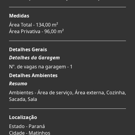
Medidas
Área Total - 134,00 m²
Área Privativa - 96,00 m²
Detalhes Gerais
Detalhes da Garagem
Nº. de vagas na garagem - 1
Detalhes Ambientes
Resumo
Ambientes - Área de serviço, Área externa, Cozinha,
Sacada, Sala
Localização
Estado -
Paraná
Cidade -
Matinhos