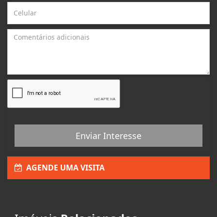
Enviar Interesse
AGENDE UMA VISITA