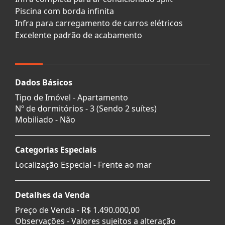
Piscina com borda infinita
Infra para carregamento de carros elétricos
Excelente padrão de acabamento
Dados Básicos
Tipo de Imóvel - Apartamento
Nº de dormitórios - 3 (Sendo 2 suítes)
Mobiliado - Não
Categorias Especiais
Localização Especial - Frente ao mar
Detalhes da Venda
Preço de Venda -
R$ 1.490.000,00
Observações - Valores sujeitos a alteração