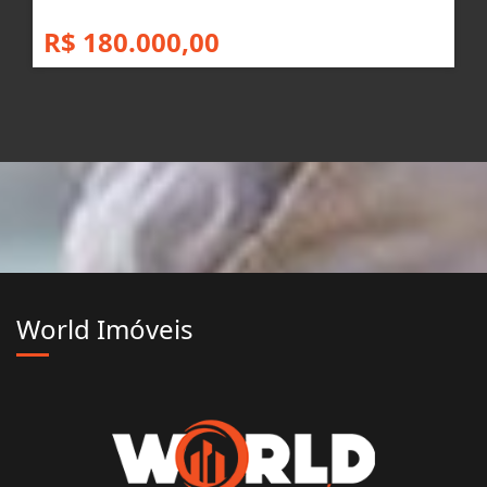
R$ 180.000,00
World Imóveis