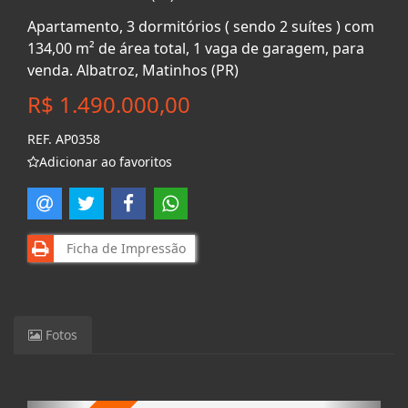
Apartamento, 3 dormitórios ( sendo 2 suítes ) com
134,00 m² de área total, 1 vaga de garagem, para
venda. Albatroz, Matinhos (PR)
R$ 1.490.000,00
REF. AP0358
Adicionar ao favoritos
Ficha de Impressão
Fotos