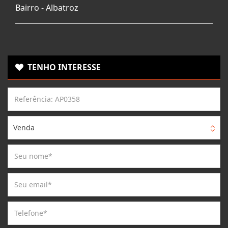
Bairro -
Albatroz
TENHO INTERESSE
Venda