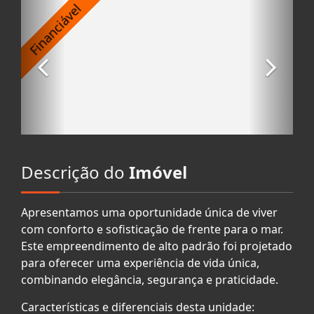
Descrição do
Imóvel
Apresentamos uma oportunidade única de viver
com conforto e sofisticação de frente para o mar.
Este empreendimento de alto padrão foi projetado
para oferecer uma experiência de vida única,
combinando elegância, segurança e praticidade.
Características e diferenciais desta unidade: