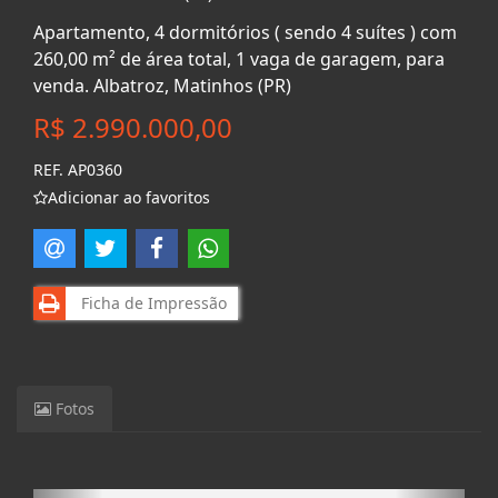
Apartamento, 4 dormitórios ( sendo 4 suítes ) com
260,00 m² de área total, 1 vaga de garagem, para
venda. Albatroz, Matinhos (PR)
R$ 2.990.000,00
REF. AP0360
Adicionar ao favoritos
Ficha de Impressão
Fotos