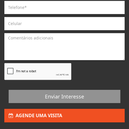
Enviar Interesse
AGENDE UMA VISITA