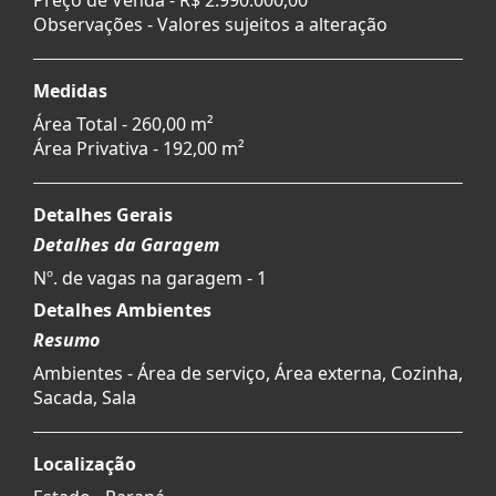
Observações - Valores sujeitos a alteração
Medidas
Área Total - 260,00 m²
Área Privativa - 192,00 m²
Detalhes Gerais
Detalhes da Garagem
Nº. de vagas na garagem - 1
Detalhes Ambientes
Resumo
Ambientes - Área de serviço, Área externa, Cozinha,
Sacada, Sala
Localização