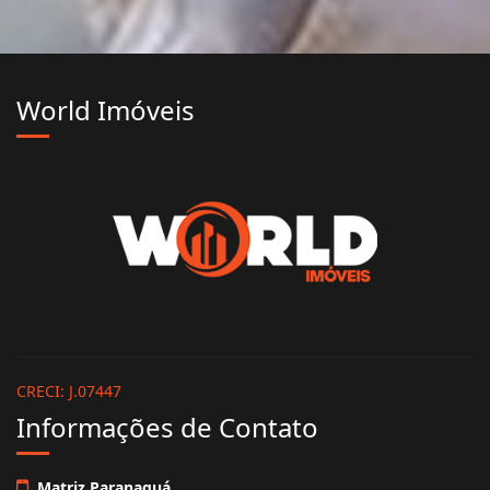
World Imóveis
CRECI: J.07447
Informações de Contato
Matriz Paranaguá