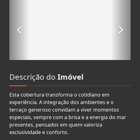
Descrição do
Imóvel
Esta cobertura transforma o cotidiano em
experiência. A integração dos ambientes e o
terraço generoso convidam a viver momentos
especiais, sempre com a brisa e a energia do mar
presentes, pensados em quem valoriza
exclusividade e conforto.