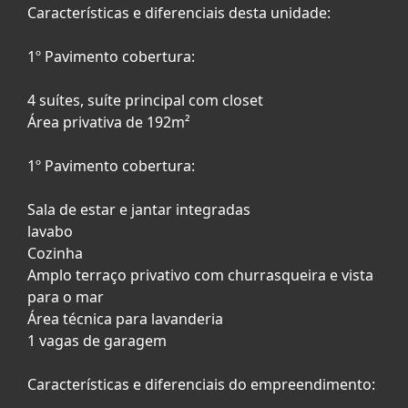
Características e diferenciais desta unidade:
1º Pavimento cobertura:
4 suítes, suíte principal com closet
Área privativa de 192m²
1º Pavimento cobertura:
Sala de estar e jantar integradas
lavabo
Cozinha
Amplo terraço privativo com churrasqueira e vista
para o mar
Área técnica para lavanderia
1 vagas de garagem
Características e diferenciais do empreendimento: