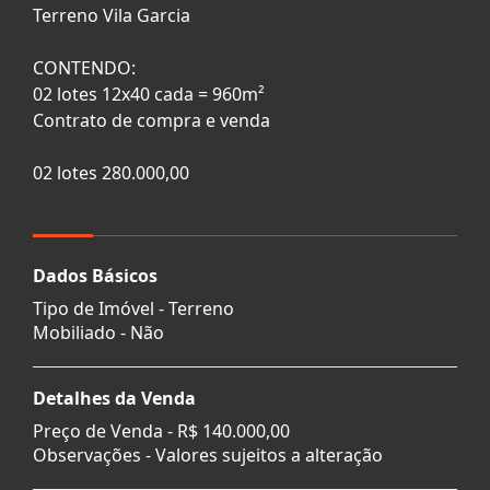
Terreno Vila Garcia
CONTENDO:
02 lotes 12x40 cada = 960m²
Contrato de compra e venda
02 lotes 280.000,00
Dados Básicos
Tipo de Imóvel - Terreno
Mobiliado - Não
Detalhes da Venda
Preço de Venda -
R$ 140.000,00
Observações - Valores sujeitos a alteração