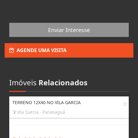
Enviar Interesse
AGENDE UMA VISITA
Imóveis
Relacionados
TERRENO 12X40 NO VILA GARCIA
Vila Garcia - Paranaguá