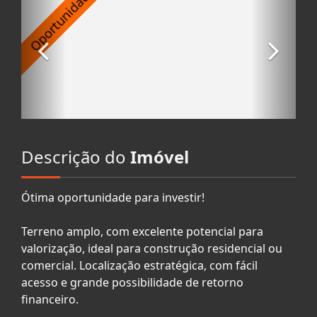
Descrição do
Imóvel
Ótima oportunidade para investir!
Terreno amplo, com excelente potencial para
valorização, ideal para construção residencial ou
comercial. Localização estratégica, com fácil
acesso e grande possibilidade de retorno
financeiro.