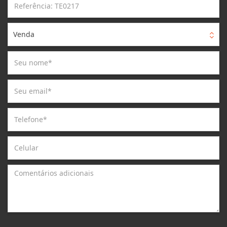
Venda