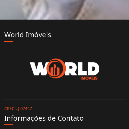
World Imóveis
CRECI: J.07447
Informações de Contato