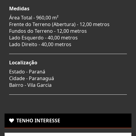
Medidas
Área Total - 960,00 m²
Frente do Terreno (Abertura) - 12,00 metros
Fundos do Terreno - 12,00 metros
Lado Esquerdo - 40,00 metros
Lado Direito - 40,00 metros
Localização
Estado -
Paraná
Cidade -
Paranaguá
Bairro -
Vila Garcia
TENHO INTERESSE