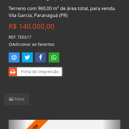
Terreno com 960,00 m² de área total, para venda.
Vila Garcia, Paranaguá (PR)
R$ 140.000,00
REF. TE0217
Adicionar ao favoritos
Ficha de Impressão
Fotos