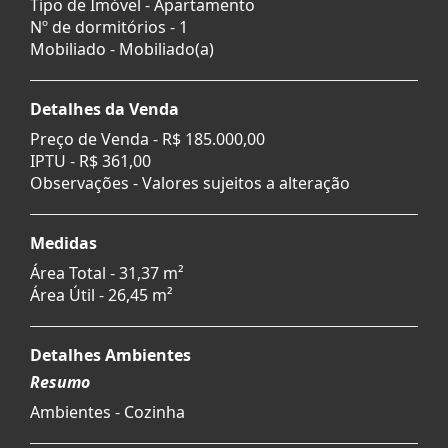
Tipo de Imóvel - Apartamento
Nº de dormitórios - 1
Mobiliado - Mobiliado(a)
Detalhes da Venda
Preço de Venda -
R$ 185.000,00
IPTU -
R$ 361,00
Observações - Valores sujeitos a alteração
Medidas
Área Total - 31,37 m²
Área Útil - 26,45 m²
Detalhes Ambientes
Resumo
Ambientes - Cozinha