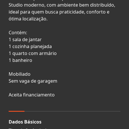
Studio moderno, com ambiente bem distribuído,
ideal para quem busca praticidade, conforto e
ótima localização.
Contém:
1 sala de jantar
1 cozinha planejada
1 quarto com armário
1 banheiro
Mobiliado
Sem vaga de garagem
Aceita financiamento
Dados Básicos