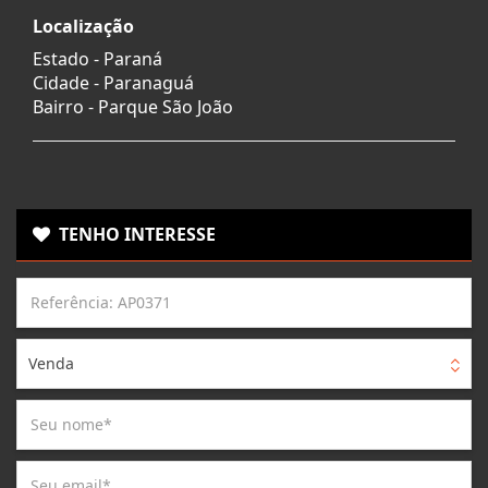
Localização
Estado -
Paraná
Cidade -
Paranaguá
Bairro -
Parque São João
TENHO INTERESSE
Venda