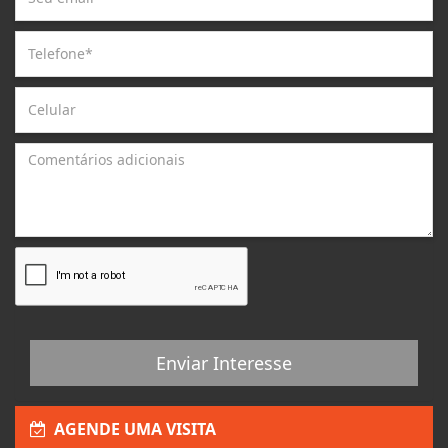
Enviar Interesse
AGENDE UMA VISITA