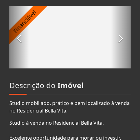
Descrição do
Imóvel
Studio mobiliado, prático e bem localizado à venda
no Residencial Bella Vita.
Studio à venda no Residencial Bella Vita.
Excelente oportunidade para morar ou investir.