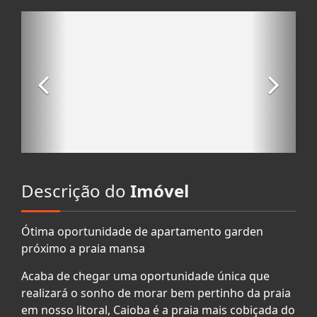
Descrição do
Imóvel
Ótima oportunidade de apartamento garden
próximo a praia mansa
Acaba de chegar uma oportunidade única que
realizará o sonho de morar bem pertinho da praia
em nosso litoral, Caioba é a praia mais cobiçada do