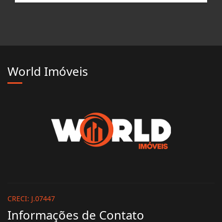
R$ 180.000,00
World Imóveis