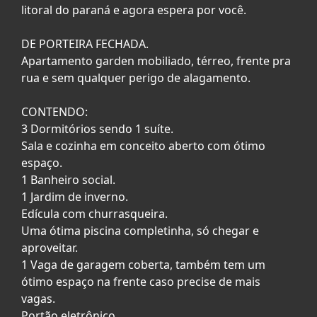
litoral do paraná e agora espera por você.
DE PORTEIRA FECHADA.
Apartamento garden mobiliado, térreo, frente pra
rua e sem qualquer perigo de alagamento.
CONTENDO:
3 Dormitórios sendo 1 suíte.
Sala e cozinha em conceito aberto com ótimo
espaço.
1 Banheiro social.
1 Jardim de inverno.
Edícula com churrasqueira.
Uma ótima piscina completinha, só chegar e
aproveitar.
1 Vaga de garagem coberta, também tem um
ótimo espaço na frente caso precise de mais
vagas.
Portão eletrônico.