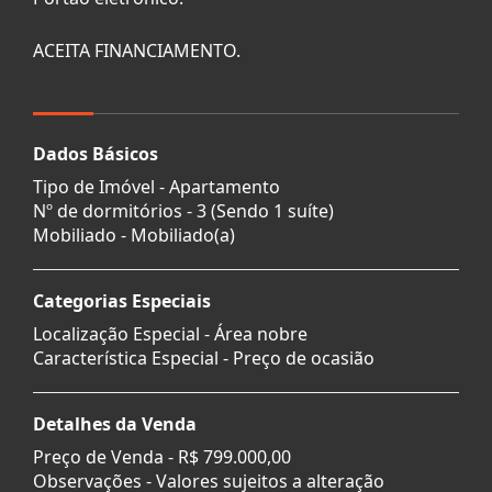
ACEITA FINANCIAMENTO.
Dados Básicos
Tipo de Imóvel - Apartamento
Nº de dormitórios - 3 (Sendo 1 suíte)
Mobiliado - Mobiliado(a)
Categorias Especiais
Localização Especial - Área nobre
Característica Especial - Preço de ocasião
Detalhes da Venda
Preço de Venda -
R$ 799.000,00
Observações - Valores sujeitos a alteração