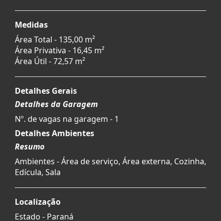
Medidas
Área Total - 135,00 m²
Área Privativa - 16,45 m²
Área Útil - 72,57 m²
Detalhes Gerais
Detalhes da Garagem
Nº. de vagas na garagem - 1
Detalhes Ambientes
Resumo
Ambientes - Área de serviço, Área externa, Cozinha,
Edícula, Sala
Localização
Estado -
Paraná