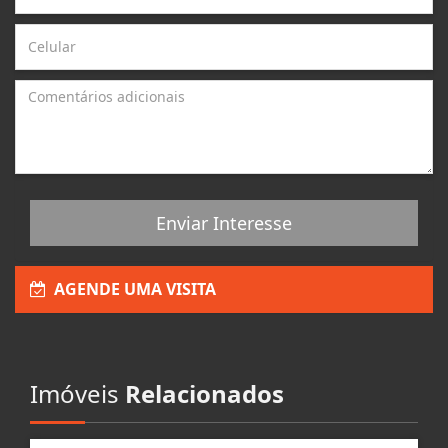
Enviar Interesse
AGENDE UMA VISITA