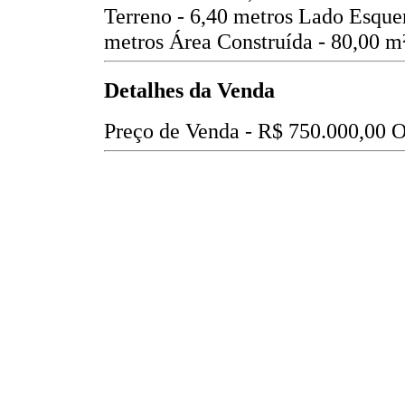
Terreno - 6,40 metros
Lado Esquer
metros
Área Construída - 80,00 m
Detalhes da Venda
Preço de Venda -
R$ 750.000,00
O