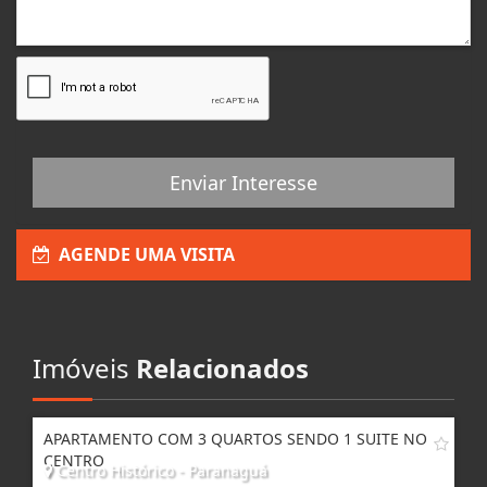
Enviar Interesse
AGENDE UMA VISITA
Imóveis
Relacionados
APARTAMENTO COM 3 QUARTOS SENDO 1 SUITE NO
CENTRO
Centro Histórico - Paranaguá