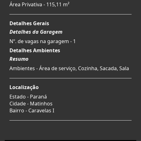
Área Privativa - 115,11 m²
Detalhes Gerais
Detalhes da Garagem
Nº. de vagas na garagem - 1
Detalhes Ambientes
Resumo
Ambientes - Área de serviço, Cozinha, Sacada, Sala
Localização
Estado -
Paraná
Cidade -
Matinhos
Bairro -
Caravelas I