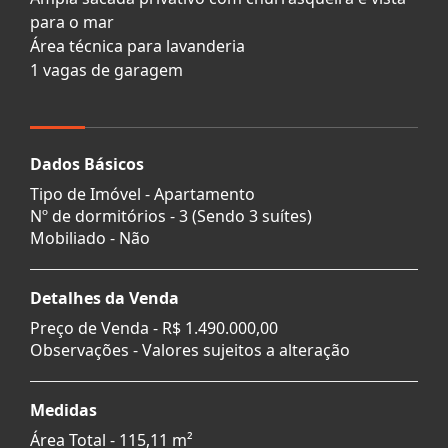
para o mar
Área técnica para lavanderia
1 vagas de garagem
Dados Básicos
Tipo de Imóvel - Apartamento
Nº de dormitórios - 3 (Sendo 3 suítes)
Mobiliado - Não
Detalhes da Venda
Preço de Venda -
R$ 1.490.000,00
Observações - Valores sujeitos a alteração
Medidas
Área Total - 115,11 m²