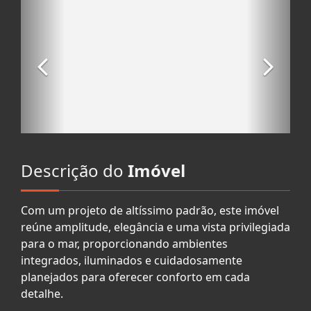
Descrição do
Imóvel
Com um projeto de altíssimo padrão, este imóvel
reúne amplitude, elegância e uma vista privilegiada
para o mar, proporcionando ambientes
integrados, iluminados e cuidadosamente
planejados para oferecer conforto em cada
detalhe.