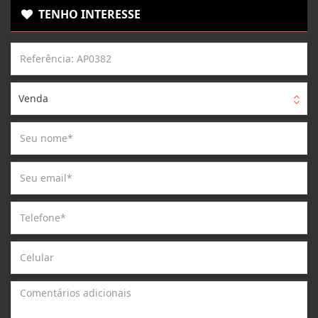
TENHO INTERESSE
Venda