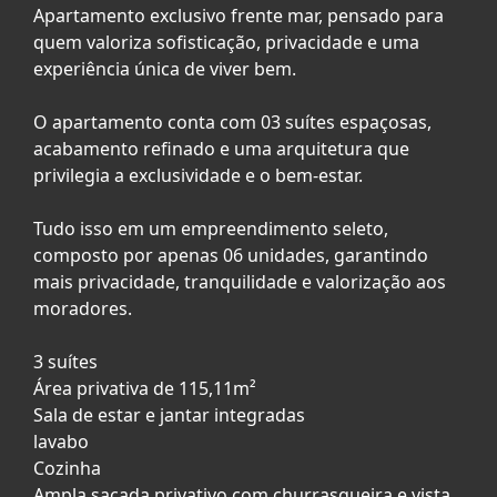
Apartamento exclusivo frente mar, pensado para
quem valoriza sofisticação, privacidade e uma
experiência única de viver bem.
O apartamento conta com 03 suítes espaçosas,
acabamento refinado e uma arquitetura que
privilegia a exclusividade e o bem-estar.
Tudo isso em um empreendimento seleto,
composto por apenas 06 unidades, garantindo
mais privacidade, tranquilidade e valorização aos
moradores.
3 suítes
Área privativa de 115,11m²
Sala de estar e jantar integradas
lavabo
Cozinha
Ampla sacada privativo com churrasqueira e vista