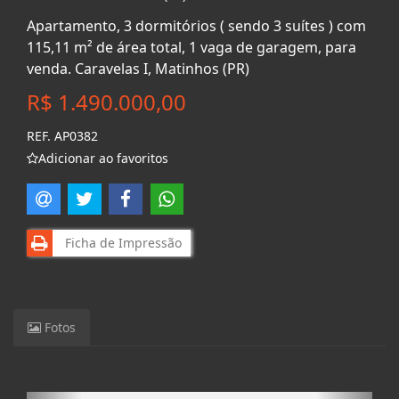
Apartamento, 3 dormitórios ( sendo 3 suítes ) com
115,11 m² de área total, 1 vaga de garagem, para
venda. Caravelas I, Matinhos (PR)
R$ 1.490.000,00
REF. AP0382
Adicionar ao favoritos
Ficha de Impressão
Fotos