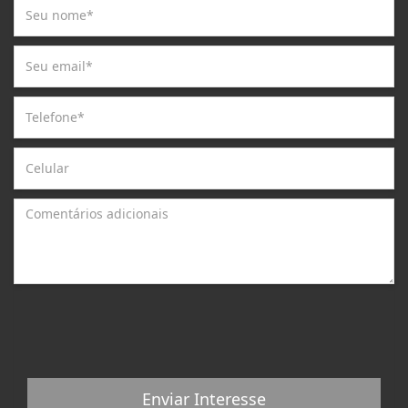
Enviar Interesse