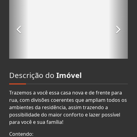
Descrição do
Imóvel
Trazemos a você essa casa nova e de frente para
rua, com divisões coerentes que ampliam todos os
ambientes da residência, assim trazendo a
possibilidade do maior conforto e lazer possível
para você e sua família!
Contendo: