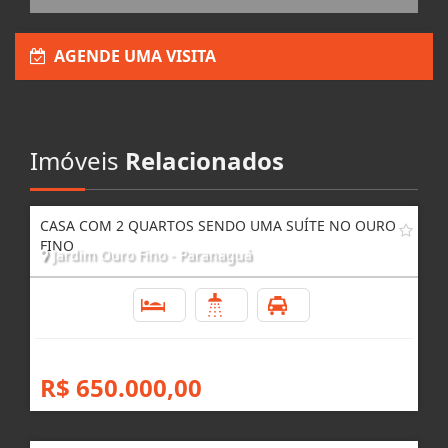
AGENDE UMA VISITA
Imóveis
Relacionados
CASA COM 2 QUARTOS SENDO UMA SUÍTE NO OURO
FINO
Jardim Ouro Fino - Paranaguá
2
2
6
R$ 650.000,00