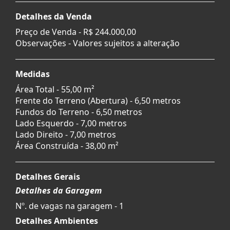
Detalhes da Venda
Preço de Venda -
R$ 244.000,00
Observações - Valores sujeitos a alteração
Medidas
Área Total - 55,00 m²
Frente do Terreno (Abertura) - 6,50 metros
Fundos do Terreno - 6,50 metros
Lado Esquerdo - 7,00 metros
Lado Direito - 7,00 metros
Área Construída - 38,00 m²
Detalhes Gerais
Detalhes da Garagem
Nº. de vagas na garagem - 1
Detalhes Ambientes