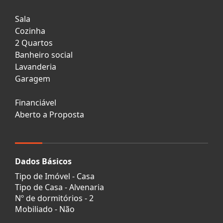
Sala
Cozinha
2 Quartos
Banheiro social
Lavanderia
Garagem
Financiável
Aberto a Proposta
Dados Básicos
Tipo de Imóvel - Casa
Tipo de Casa - Alvenaria
Nº de dormitórios - 2
Mobiliado - Não