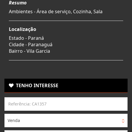
Resumo
Ambientes - Área de serviço, Cozinha, Sala
Localização
Estado -
Paraná
Cidade -
Paranaguá
Bairro -
Vila Garcia
TENHO INTERESSE
Venda