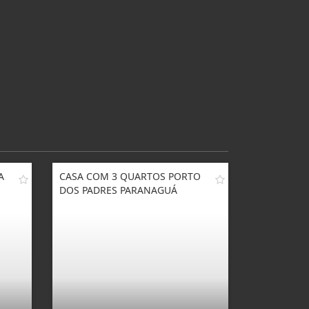
A
CASA COM 3 QUARTOS PORTO
DOS PADRES PARANAGUÁ