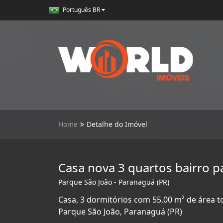
Português BR
Home
Detalhe do Imóvel
Casa nova 3 quartos bairro p
Parque São João - Paranaguá (PR)
Casa, 3 dormitórios com 55,00 m² de área t
Parque São João, Paranaguá (PR)