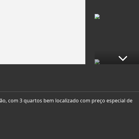
o, com 3 quartos bem localizado com preço especial de