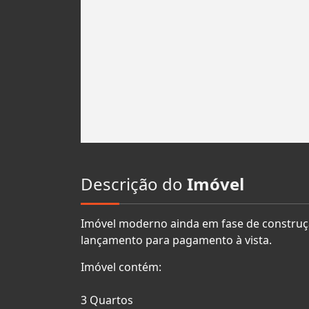
Descrição do
Imóvel
Imóvel moderno ainda em fase de construçã
lançamento para pagamento à vista.
Imóvel contém:
3 Quartos