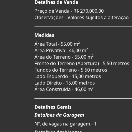
Detalhes da Venda
Preço de Venda -
R$ 270.000,00
Observações - Valores sujeitos a alteração
Medidas
Área Total - 55,00 m²
Área Privativa - 46,00 m²
Área do Terreno - 55,00 m²
Frente do Terreno (Abertura) - 5,50 metros
Fundos do Terreno - 5,50 metros
Lado Esquerdo - 15,00 metros
Lado Direito - 15,00 metros
Área Construída - 46,00 m²
Detalhes Gerais
Detalhes da Garagem
Nº. de vagas na garagem - 1