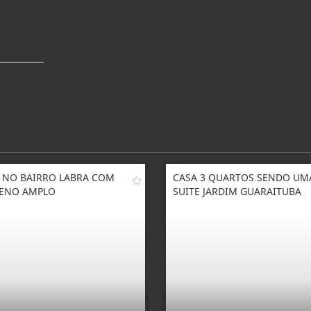
 NO BAIRRO LABRA COM
CASA 3 QUARTOS SENDO UM
ENO AMPLO
SUITE JARDIM GUARAITUBA