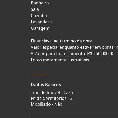
Banheiro
Sala
Cozinha
Lavanderia
Garagem
Financiável ao termino da obra
Valor especial enquanto estiver em obras, 
* Valor para financiamento: R$ 360.000,00
Fotos meramente ilustrativas
Dados Básicos
Tipo de Imóvel - Casa
Nº de dormitórios - 3
Mobiliado - Não