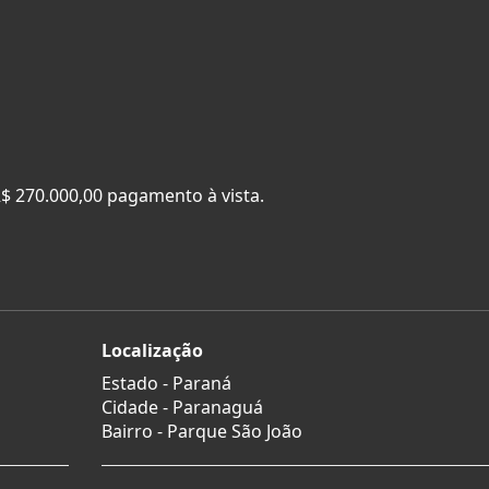
R$ 270.000,00 pagamento à vista.
Localização
Estado -
Paraná
Cidade -
Paranaguá
Bairro -
Parque São João