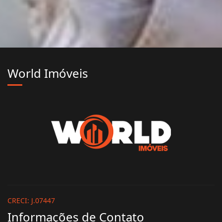
World Imóveis