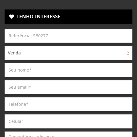
TENHO INTERESSE
Venda