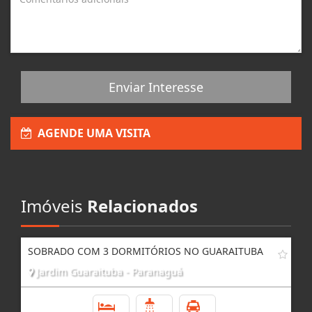
Enviar Interesse
AGENDE UMA VISITA
Imóveis
Relacionados
SOBRADO COM 3 DORMITÓRIOS NO GUARAITUBA