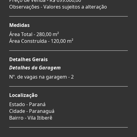
Observações - Valores sujeitos a alteração
Medidas
Área Total - 280,00 m²
Área Construída - 120,00 m²
Detalhes Gerais
Detalhes da Garagem
Nº. de vagas na garagem - 2
Localização
Estado -
Paraná
Cidade -
Paranaguá
Bairro -
Vila Itiberê