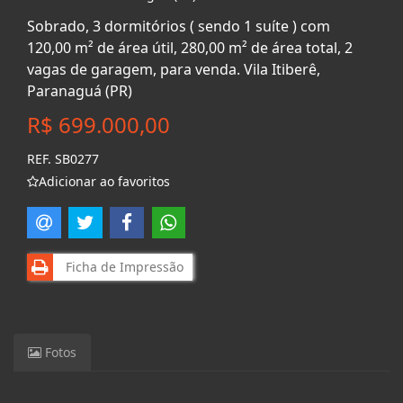
Sobrado, 3 dormitórios ( sendo 1 suíte ) com
120,00 m² de área útil, 280,00 m² de área total, 2
vagas de garagem, para venda. Vila Itiberê,
Paranaguá (PR)
R$ 699.000,00
REF. SB0277
Adicionar ao favoritos
Ficha de Impressão
Fotos