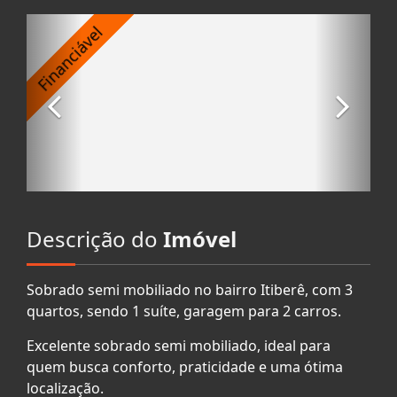
Descrição do
Imóvel
Sobrado semi mobiliado no bairro Itiberê, com 3
quartos, sendo 1 suíte, garagem para 2 carros.
Excelente sobrado semi mobiliado, ideal para
quem busca conforto, praticidade e uma ótima
localização.