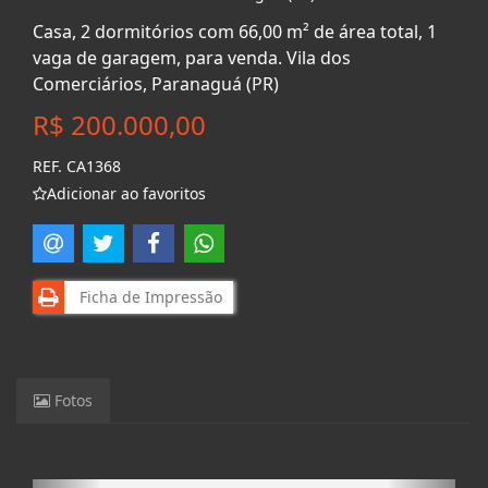
Casa, 2 dormitórios com 66,00 m² de área total, 1
vaga de garagem, para venda. Vila dos
Comerciários, Paranaguá (PR)
R$ 200.000,00
REF. CA1368
Adicionar ao favoritos
Ficha de Impressão
Fotos