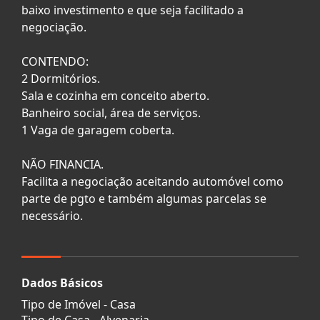
baixo investimento e que seja facilitado a
negociação.
CONTENDO:
2 Dormitórios.
Sala e cozinha em conceito aberto.
Banheiro social, área de serviços.
1 Vaga de garagem coberta.
NÃO FINANCIA.
Facilita a negociação aceitando automóvel como
parte de pgto e também algumas parcelas se
necessário.
Dados Básicos
Tipo de Imóvel - Casa
Tipo de Casa - Alvenaria