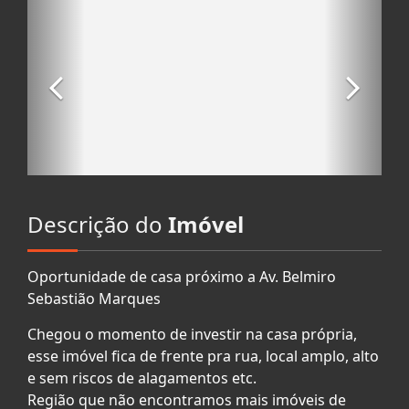
Descrição do
Imóvel
Oportunidade de casa próximo a Av. Belmiro
Sebastião Marques
Chegou o momento de investir na casa própria,
esse imóvel fica de frente pra rua, local amplo, alto
e sem riscos de alagamentos etc.
Região que não encontramos mais imóveis de