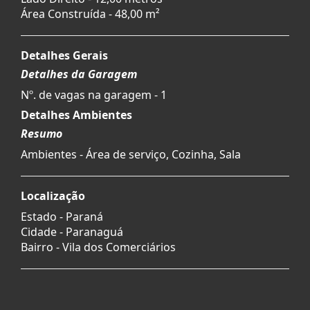
Área Construída - 48,00 m²
Detalhes Gerais
Detalhes da Garagem
Nº. de vagas na garagem - 1
Detalhes Ambientes
Resumo
Ambientes - Área de serviço, Cozinha, Sala
Localização
Estado -
Paraná
Cidade -
Paranaguá
Bairro -
Vila dos Comerciários