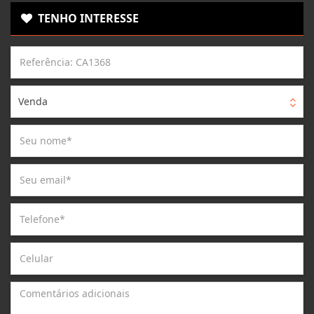
TENHO INTERESSE
Venda