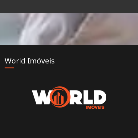
World Imóveis