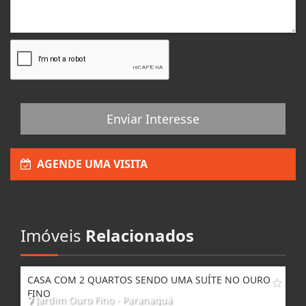
Enviar Interesse
AGENDE UMA VISITA
Imóveis
Relacionados
CASA COM 2 QUARTOS SENDO UMA SUÍTE NO OURO
FINO
Jardim Ouro Fino - Paranaguá