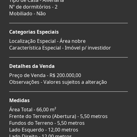
Nº de dormitórios - 2
Mobiliado - Não
Categorias Especiais
Localização Especial - Área nobre
Característica Especial - Imóvel p/ investidor
Detalhes da Venda
Preço de Venda -
R$ 200.000,00
Observações - Valores sujeitos a alteração
Medidas
Área Total - 66,00 m²
Frente do Terreno (Abertura) - 5,50 metros
Fundos do Terreno - 5,50 metros
Lado Esquerdo - 12,00 metros
Lado Direito - 12,00 metros