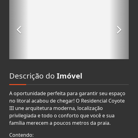
Descrição do
Imóvel
A oportunidade perfeita para garantir seu espaço
no litoral acabou de chegar! O Residencial Coyote
III une arquitetura moderna, localização
privilegiada e todo o conforto que você e sua
família merecem a poucos metros da praia.
Contendo: