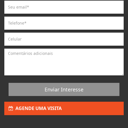
Enviar Interesse