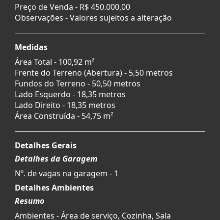
Preço de Venda -
R$ 450.000,00
Observações - Valores sujeitos a alteração
Medidas
Área Total - 100,92 m²
Frente do Terreno (Abertura) - 5,50 metros
Fundos do Terreno - 50,50 metros
Lado Esquerdo - 18,35 metros
Lado Direito - 18,35 metros
Área Construída - 54,75 m²
Detalhes Gerais
Detalhes da Garagem
Nº. de vagas na garagem - 1
Detalhes Ambientes
Resumo
Ambientes - Área de serviço, Cozinha, Sala