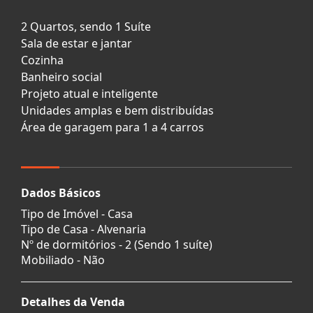
2 Quartos, sendo 1 Suíte
Sala de estar e jantar
Cozinha
Banheiro social
Projeto atual e inteligente
Unidades amplas e bem distribuídas
Área de garagem para 1 a 4 carros
Dados Básicos
Tipo de Imóvel - Casa
Tipo de Casa - Alvenaria
Nº de dormitórios - 2 (Sendo 1 suíte)
Mobiliado - Não
Detalhes da Venda