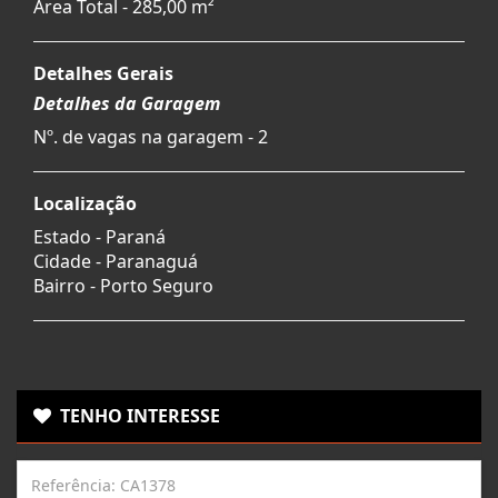
Área Total - 285,00 m²
Detalhes Gerais
Detalhes da Garagem
Nº. de vagas na garagem - 2
Localização
Estado -
Paraná
Cidade -
Paranaguá
Bairro -
Porto Seguro
TENHO INTERESSE