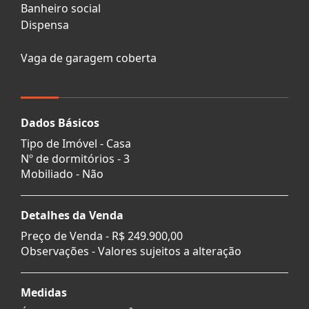
Banheiro social
Dispensa
Vaga de garagem coberta
Dados Básicos
Tipo de Imóvel - Casa
Nº de dormitórios - 3
Mobiliado - Não
Detalhes da Venda
Preço de Venda -
R$ 249.900,00
Observações - Valores sujeitos a alteração
Medidas