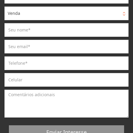
Venda