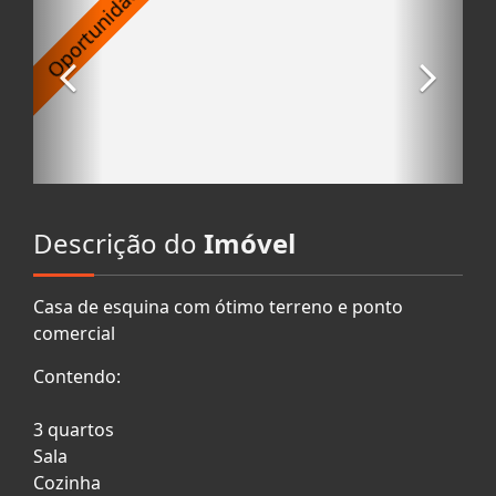
Descrição do
Imóvel
Casa de esquina com ótimo terreno e ponto
comercial
Contendo:
3 quartos
Sala
Cozinha