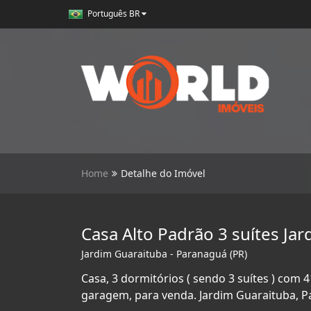
Português BR
Home
Detalhe do Imóvel
Casa Alto Padrão 3 suítes Ja
Jardim Guaraituba - Paranaguá (PR)
Casa, 3 dormitórios ( sendo 3 suítes ) com 4
garagem, para venda. Jardim Guaraituba, P