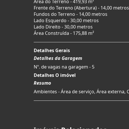
Área do Terreno - 419,93 m²
Frente do Terreno (Abertura) - 14,00 metros
Fundos do Terreno - 14,00 metros
Lado Esquerdo - 30,00 metros
Lado Direito - 30,00 metros
Área Construída - 175,88 m²
Detalhes Gerais
Detalhes da Garagem
Nº. de vagas na garagem - 5
Detalhes O imóvel
Resumo
Ambientes - Área de serviço, Área externa, 