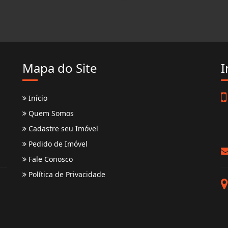
Mapa do Site
I
Início
Quem Somos
Cadastre seu Imóvel
Pedido de Imóvel
Fale Conosco
Política de Privacidade