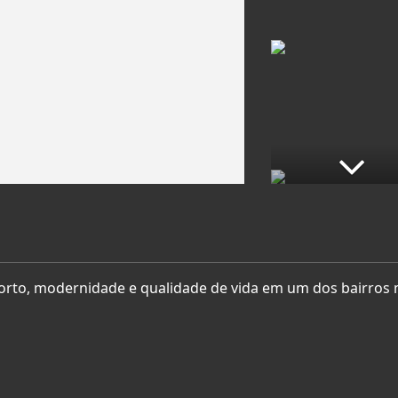
orto, modernidade e qualidade de vida em um dos bairros 