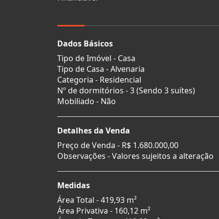
Dados Básicos
Tipo de Imóvel - Casa
Tipo de Casa - Alvenaria
Categoria - Residencial
Nº de dormitórios - 3 (Sendo 3 suítes)
Mobiliado - Não
Detalhes da Venda
Preço de Venda -
R$ 1.680.000,00
Observações - Valores sujeitos a alteração
Medidas
Área Total - 419,93 m²
Área Privativa - 160,12 m²