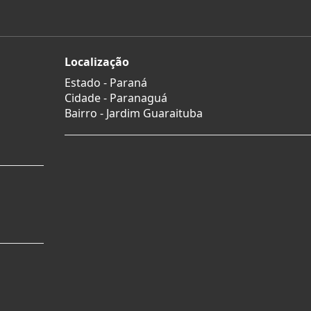
Localização
Estado -
Paraná
Cidade -
Paranaguá
Bairro -
Jardim Guaraituba