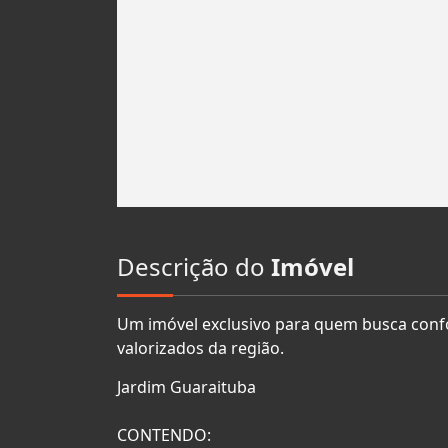
Descrição do
Imóvel
Um imóvel exclusivo para quem busca conf
valorizados da região.
Jardim Guaraituba
CONTENDO: