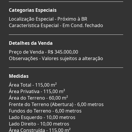
Categorias Especiais
Localização Especial - Próximo à BR
Característica Especial - Em Cond. fechado
Detalhes da Venda
Preço de Venda -
R$ 345.000,00
Observações - Valores sujeitos a alteração
Medidas
Área Total - 115,00 m²
Área Privativa - 115,00 m²
Área do Terreno - 60,00 m²
Frente do Terreno (Abertura) - 6,00 metros
Fundos do Terreno - 6,00 metros
Lado Esquerdo - 10,00 metros
Lado Direito - 10,00 metros
Área Construída - 115,00 m²