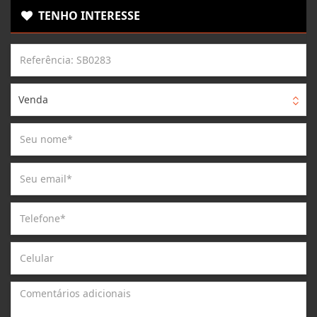
TENHO INTERESSE
Venda