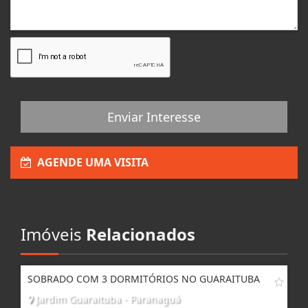
Enviar Interesse
AGENDE UMA VISITA
Imóveis
Relacionados
SOBRADO COM 3 DORMITÓRIOS NO GUARAITUBA
Jardim Guaraituba - Paranaguá