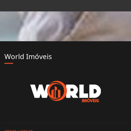
World Imóveis