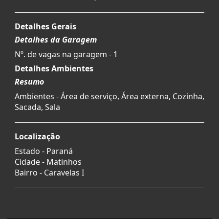
Detalhes Gerais
Detalhes da Garagem
Nº. de vagas na garagem - 1
Detalhes Ambientes
Resumo
Ambientes - Área de serviço, Área externa, Cozinha,
Sacada, Sala
Localização
Estado -
Paraná
Cidade -
Matinhos
Bairro -
Caravelas I