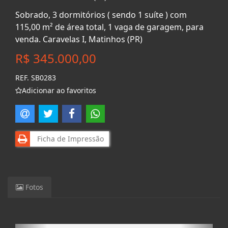
Sobrado, 3 dormitórios ( sendo 1 suíte ) com
115,00 m² de área total, 1 vaga de garagem, para
venda. Caravelas I, Matinhos (PR)
R$ 345.000,00
REF. SB0283
Adicionar ao favoritos
Ficha de Impressão
Fotos