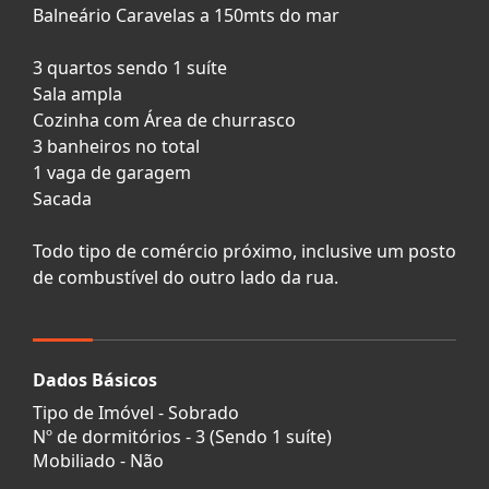
Balneário Caravelas a 150mts do mar
3 quartos sendo 1 suíte
Sala ampla
Cozinha com Área de churrasco
3 banheiros no total
1 vaga de garagem
Sacada
Todo tipo de comércio próximo, inclusive um posto
de combustível do outro lado da rua.
Dados Básicos
Tipo de Imóvel - Sobrado
Nº de dormitórios - 3 (Sendo 1 suíte)
Mobiliado - Não