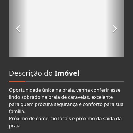
Descrição do
Imóvel
Oportunidade única na praia, venha conferir esse
lindo sobrado na praia de caravelas. excelente
para quem procura segurança e conforto para sua
família.
Próximo de comercio locais e próximo da saída da
praia