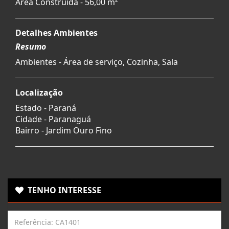
Área Construída - 56,00 m²
Detalhes Ambientes
Resumo
Ambientes - Área de serviço, Cozinha, Sala
Localização
Estado -
Paraná
Cidade -
Paranaguá
Bairro -
Jardim Ouro Fino
TENHO INTERESSE