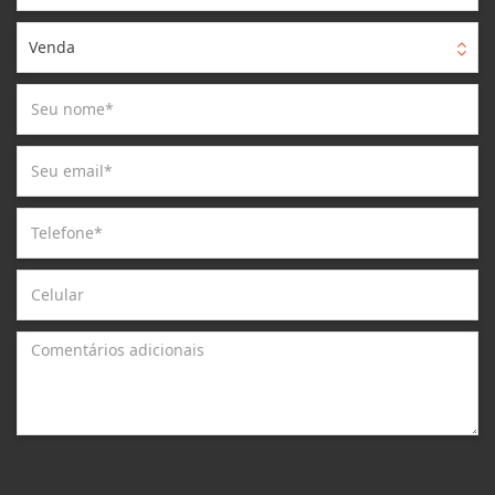
Venda