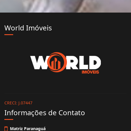
World Imóveis
CRECI: J.07447
Informações de Contato
Matriz Paranaguá