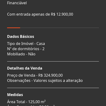
Financiável
Com entrada apenas de R$ 12.900,00
Dados Básicos
Tipo de Imóvel - Casa
Nº de dormitórios - 2
Mobiliado - Não
Detalhes da Venda
Preço de Venda -
R$ 324.900,00
Observações - Valores sujeitos a alteração
Medidas
Área Total - 125,00 m²