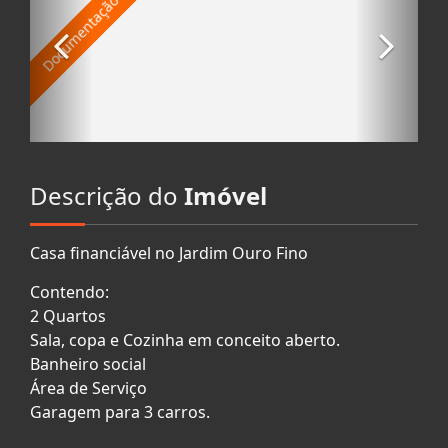
Descrição do
Imóvel
Casa financiável no Jardim Ouro Fino
Contendo:
2 Quartos
Sala, copa e Cozinha em conceito aberto.
Banheiro social
Área de Serviço
Garagem para 3 carros.