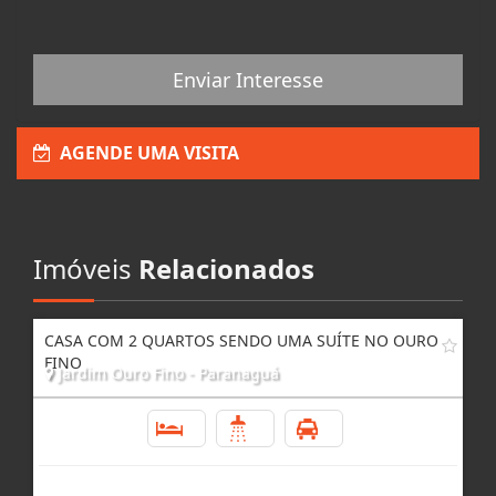
Enviar Interesse
AGENDE UMA VISITA
Imóveis
Relacionados
CASA COM 2 QUARTOS SENDO UMA SUÍTE NO OURO
FINO
Jardim Ouro Fino - Paranaguá
2
2
6