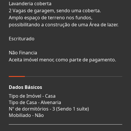
Lavanderia coberta
2 Vagas de garagem, sendo uma coberta.
Amplo espaço de terreno nos fundos,
possibilitando a construção de uma Área de lazer.
Escriturado
Não Financia
Aceita imóvel menor, como parte de pagamento.
Dados Básicos
Tipo de Imóvel - Casa
Tipo de Casa - Alvenaria
Nº de dormitórios - 3 (Sendo 1 suíte)
Mobiliado - Não