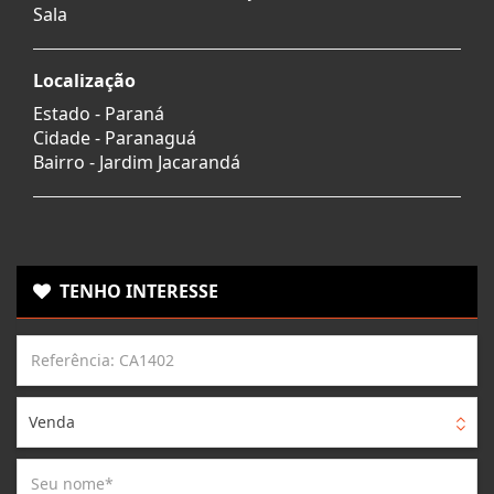
Sala
Localização
Estado -
Paraná
Cidade -
Paranaguá
Bairro -
Jardim Jacarandá
TENHO INTERESSE
Venda