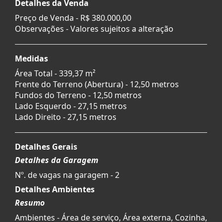
Detalhes da Venda
Preço de Venda -
R$ 380.000,00
Observações - Valores sujeitos a alteração
Medidas
Área Total - 339,37 m²
Frente do Terreno (Abertura) - 12,50 metros
Fundos do Terreno - 12,50 metros
Lado Esquerdo - 27,15 metros
Lado Direito - 27,15 metros
Detalhes Gerais
Detalhes da Garagem
Nº. de vagas na garagem - 2
Detalhes Ambientes
Resumo
Ambientes - Área de serviço, Área externa, Cozinha,