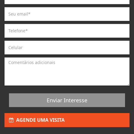
Enviar Interesse
AGENDE UMA VISITA