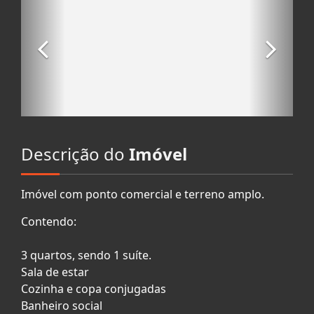
Descrição do
Imóvel
Imóvel com ponto comercial e terreno amplo.
Contendo:
3 quartos, sendo 1 suíte.
Sala de estar
Cozinha e copa conjugadas
Banheiro social