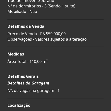
Tipo de Imóvel - Sobrado
Nº de dormitórios - 3 (Sendo 1 suíte)
Mobiliado - Não
Detalhes da Venda
Preço de Venda -
R$ 559.000,00
Observações - Valores sujeitos a alteração
Medidas
Área Total - 110,00 m²
Detalhes Gerais
Detalhes da Garagem
Nº. de vagas na garagem - 1
Localização