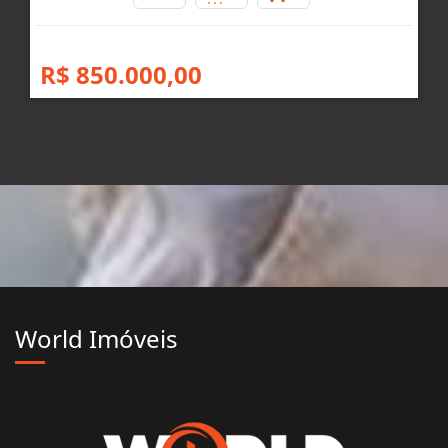
R$ 850.000,00
World Imóveis