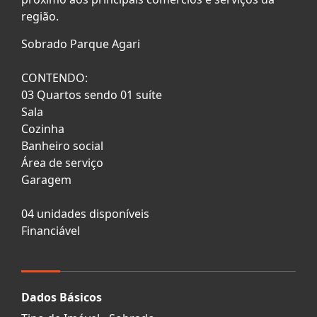
região.
Sobrado Parque Agari
CONTENDO:
03 Quartos sendo 01 suíte
Sala
Cozinha
Banheiro social
Área de serviço
Garagem
04 unidades disponíveis
Financiável
Dados Básicos