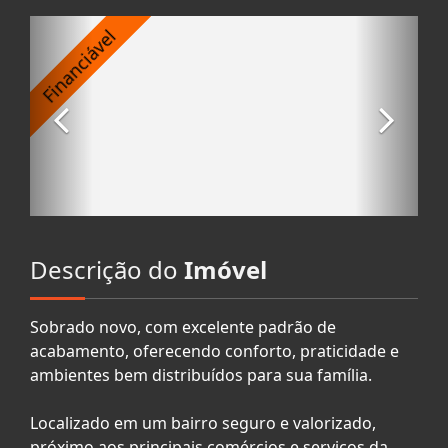
Descrição do
Imóvel
Sobrado novo, com excelente padrão de
acabamento, oferecendo conforto, praticidade e
ambientes bem distribuídos para sua família.
Localizado em um bairro seguro e valorizado,
próximo aos principais comércios e serviços da