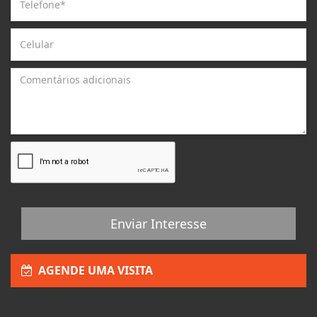
Enviar Interesse
AGENDE UMA VISITA