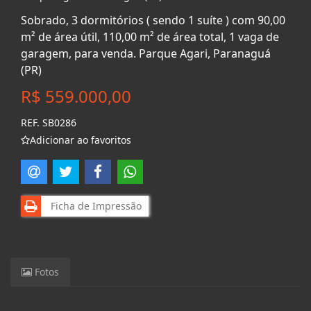
Sobrado, 3 dormitórios ( sendo 1 suíte ) com 90,00
m² de área útil, 110,00 m² de área total, 1 vaga de
garagem, para venda. Parque Agari, Paranaguá
(PR)
R$ 559.000,00
REF. SB0286
Adicionar ao favoritos
Ficha de Impressão
Fotos