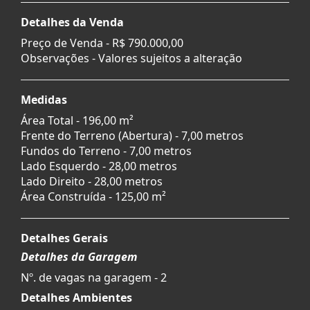
Detalhes da Venda
Preço de Venda -
R$ 790.000,00
Observações - Valores sujeitos a alteração
Medidas
Área Total - 196,00 m²
Frente do Terreno (Abertura) - 7,00 metros
Fundos do Terreno - 7,00 metros
Lado Esquerdo - 28,00 metros
Lado Direito - 28,00 metros
Área Construída - 125,00 m²
Detalhes Gerais
Detalhes da Garagem
Nº. de vagas na garagem - 2
Detalhes Ambientes