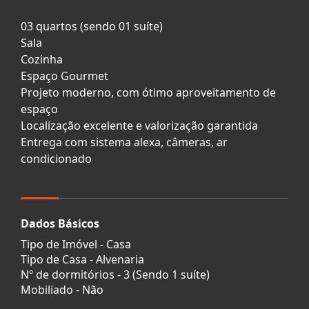
03 quartos (sendo 01 suíte)
Sala
Cozinha
Espaço Gourmet
Projeto moderno, com ótimo aproveitamento de
espaço
Localização excelente e valorização garantida
Entrega com sistema alexa, câmeras, ar
condicionado
Dados Básicos
Tipo de Imóvel - Casa
Tipo de Casa - Alvenaria
Nº de dormitórios - 3 (Sendo 1 suíte)
Mobiliado - Não