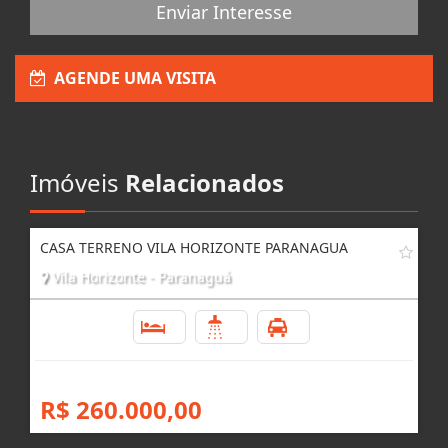
Enviar Interesse
AGENDE UMA VISITA
Imóveis
Relacionados
CASA TERRENO VILA HORIZONTE PARANAGUA
Vila Horizonte - Paranaguá
3
2
3
R$ 260.000,00