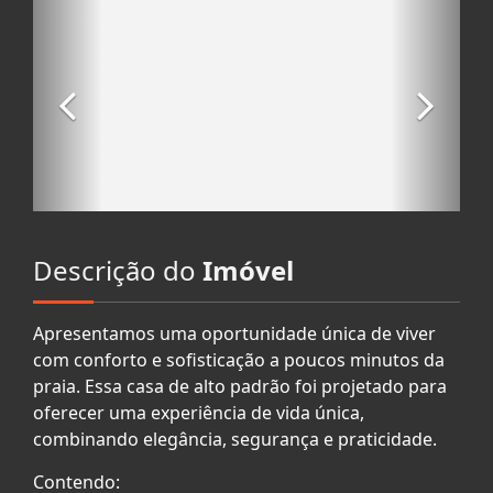
Descrição do
Imóvel
Apresentamos uma oportunidade única de viver
com conforto e sofisticação a poucos minutos da
praia. Essa casa de alto padrão foi projetado para
oferecer uma experiência de vida única,
combinando elegância, segurança e praticidade.
Contendo: