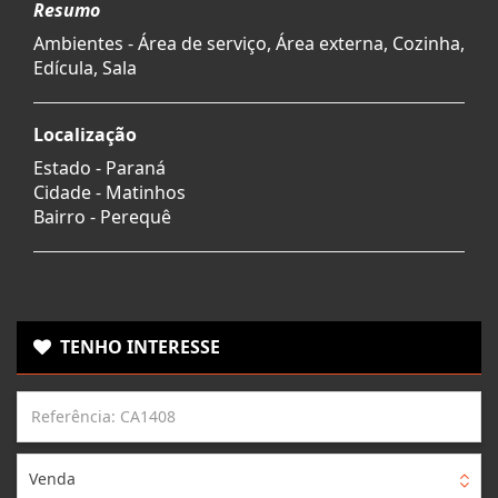
Resumo
Ambientes - Área de serviço, Área externa, Cozinha,
Edícula, Sala
Localização
Estado -
Paraná
Cidade -
Matinhos
Bairro -
Perequê
TENHO INTERESSE
Venda