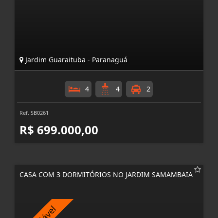
Jardim Guaraituba - Paranaguá
4
4
2
Ref. SB0261
R$ 699.000,00
CASA COM 3 DORMITÓRIOS NO JARDIM SAMAMBAIA