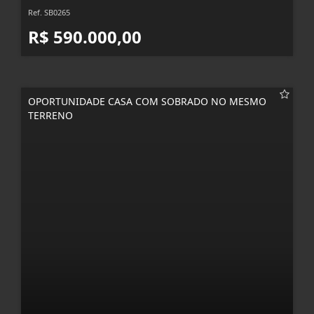
Ref. SB0265
R$ 590.000,00
OPORTUNIDADE CASA COM SOBRADO NO MESMO
TERRENO