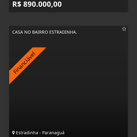
R$ 890.000,00
CASA NO BAIRRO ESTRADINHA.
Estradinha - Paranaguá