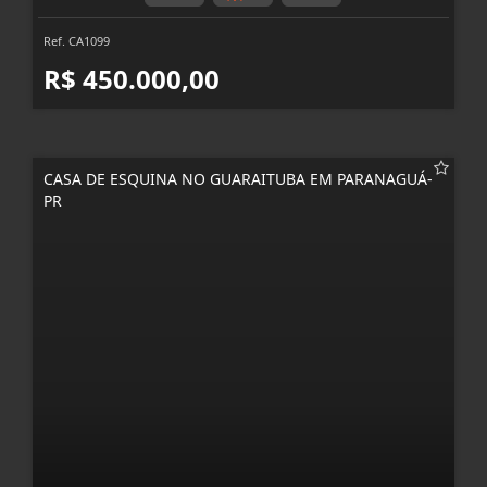
Ref. CA1099
R$ 450.000,00
CASA DE ESQUINA NO GUARAITUBA EM PARANAGUÁ-
PR