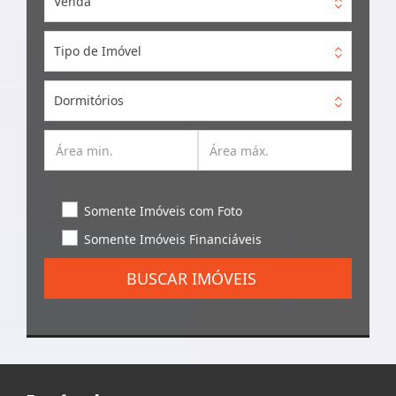
Venda
Tipo de Imóvel
Dormitórios
Somente Imóveis com Foto
Somente Imóveis Financiáveis
BUSCAR IMÓVEIS