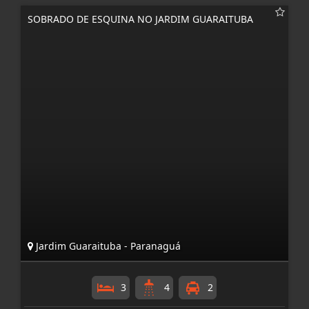
SOBRADO DE ESQUINA NO JARDIM GUARAITUBA
Jardim Guaraituba - Paranaguá
3
4
2