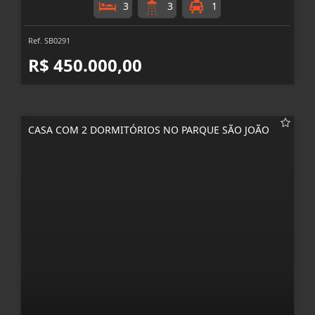
3
3
1
Ref. SB0291
R$ 450.000,00
CASA COM 2 DORMITÓRIOS NO PARQUE SÃO JOÃO