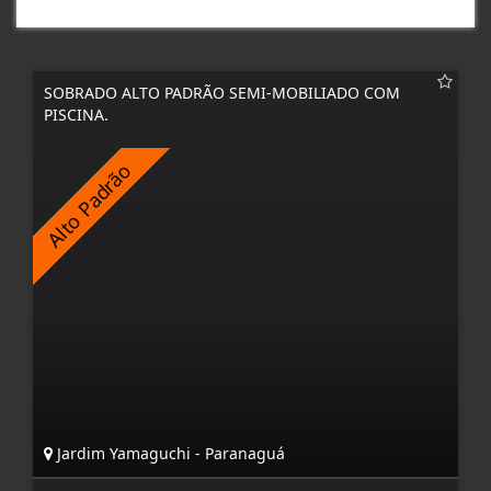
SOBRADO ALTO PADRÃO SEMI-MOBILIADO COM
PISCINA.
Jardim Yamaguchi - Paranaguá