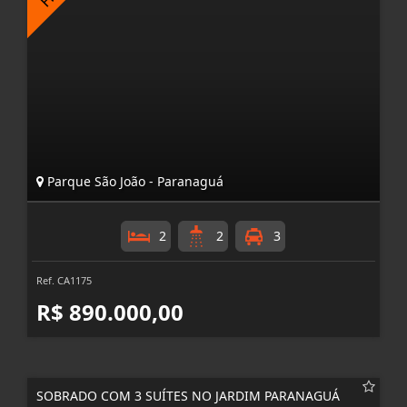
Parque São João - Paranaguá
2
2
3
Ref. CA1175
R$ 890.000,00
SOBRADO COM 3 SUÍTES NO JARDIM PARANAGUÁ