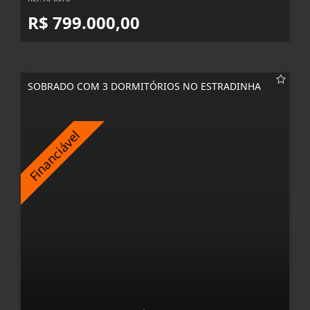
R$ 799.000,00
SOBRADO COM 3 DORMITÓRIOS NO ESTRADINHA