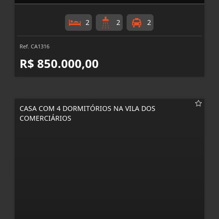
2
2
2
Ref. CA1316
R$ 850.000,00
CASA COM 4 DORMITÓRIOS NA VILA DOS
COMERCIÁRIOS