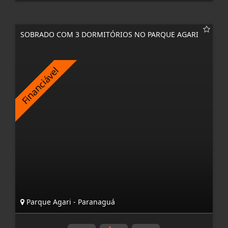
SOBRADO COM 3 DORMITÓRIOS NO PARQUE AGARI
Parque Agari - Paranaguá