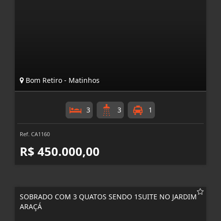
Bom Retiro - Matinhos
3
3
1
Ref. CA1160
R$ 450.000,00
SOBRADO COM 3 QUATOS SENDO 1SUITE NO JARDIM
ARAÇÁ